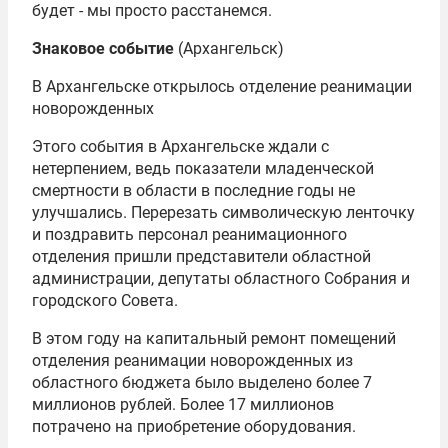
будет - мы просто расстанемся.
Знаковое событие
(Архангельск)
В Архангельске открылось отделение реанимации
новорожденных
Этого события в Архангельске ждали с
нетерпением, ведь показатели младенческой
смертности в области в последние годы не
улучшались. Перерезать символическую ленточку
и поздравить персонал реанимационного
отделения пришли представители областной
администрации, депутаты областного Собрания и
городского Совета.
В этом году на капитальный ремонт помещений
отделения реанимации новорожденных из
областного бюджета было выделено более 7
миллионов рублей. Более 17 миллионов
потрачено на приобретение оборудования.