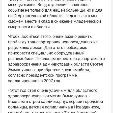
месяцы жизни. Ввод отделения - знаковое
событие не только для нашей больницы, но и для
всей Архангельской области. Надеюсь, что мы
сможем внести вклад в снижение младенческой
смертности в области.
Чтобы добиться этого, очень важно решить
проблему транспортировки новорожденных из
родильных домов. Для этого необходимо
приобрести специально оборудованный
реанимобиль. По словам директора департамента
здравоохранения администрации области Сергея
Эммануилова, приобретение реанимобиля,
согласно президентской программе,
запланировано на 2007 год.
- Этот год стал очень удачным для областного
здравоохранения, - отметил Эммануилов. -
Введены в строй кардиокорпус первой городской
больницы, детская поликлиника в Новодвинске,
скоро будет открыто здание "Скорой помощи".