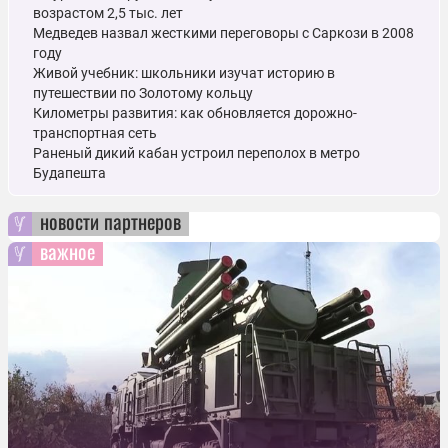
возрастом 2,5 тыс. лет
Медведев назвал жесткими переговоры с Саркози в 2008
году
Живой учебник: школьники изучат историю в
путешествии по Золотому кольцу
Километры развития: как обновляется дорожно-
транспортная сеть
Раненый дикий кабан устроил переполох в метро
Будапешта
новости партнеров
важное