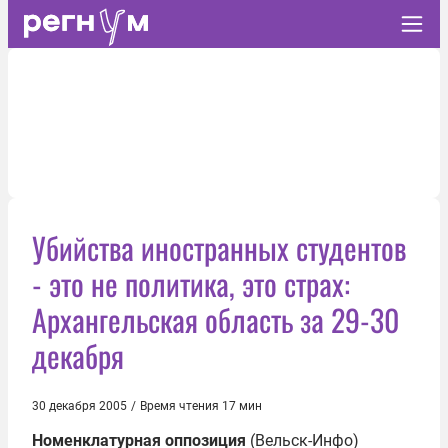
Убийства иностранных студентов
- это не политика, это страх:
Архангельская область за 29-30
декабря
30 декабря 2005
/
Время чтения 17 мин
Номенклатурная оппозиция
(Вельск-Инфо)