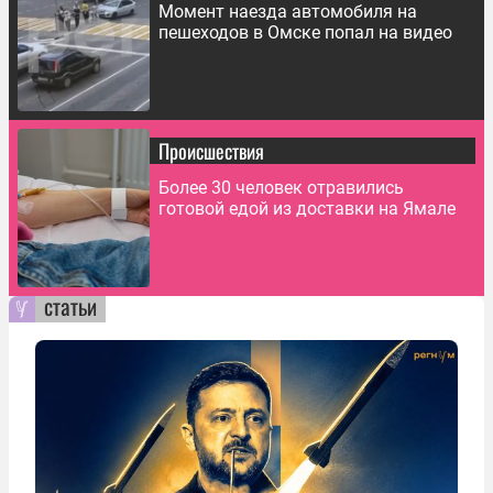
Момент наезда автомобиля на
пешеходов в Омске попал на видео
Происшествия
Более 30 человек отравились
готовой едой из доставки на Ямале
статьи