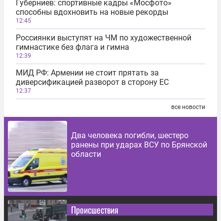
Губерниев: спортивные кадры «Мосфото»
способны вдохновить на новые рекорды
12:45
Россиянки выступят на ЧМ по художественной
гимнастике без флага и гимна
12:39
МИД РФ: Армении не стоит прятать за
диверсификацией разворот в сторону ЕС
12:37
все новости
Два человека погибли, шестеро
ранены при ударах ВСУ по Брянской
области
Происшествия