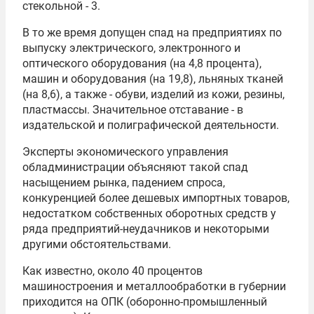
стекольной - 3.
В то же время допущен спад на предприятиях по
выпуску электрического, электронного и
оптического оборудования (на 4,8 процента),
машин и оборудования (на 19,8), льняных тканей
(на 8,6), а также - обуви, изделий из кожи, резины,
пластмассы. Значительное отставание - в
издательской и полиграфической деятельности.
Эксперты экономического управления
обладминистрации объясняют такой спад
насыщением рынка, падением спроса,
конкуренцией более дешевых импортных товаров,
недостатком собственных оборотных средств у
ряда предприятий-неудачников и некоторыми
другими обстоятельствами.
Как известно, около 40 процентов
машиностроения и металлообработки в губернии
приходится на ОПК (оборонно-промышленный