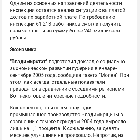
Одним из основных направлений деятельности
инспекции остается анализ ситуации с выплатой
долгов по заработной плате. По требованию
инспекции 61 213 работников смогли получить
свои зарплаты на сумму более 240 миллионов
рублей.
Экономика
"Владимирстат"
подготовил доклад о социально-
экономическом развитии губернии в январе-
сентябре 2005 года, сообщила газета "Молва". При
этом, как всегда, отдельные показатели
приводятся в сравнении с соседними регионами.
Вот некоторые интересные подробности.
Как известно, по итогам полугодия
промышленное производство Владимирщины в
сравнении с тем же периодом 2004 года выросло
лишь на 1,1 процента. К сожалению, за девять
месяцев улучшения не произошло. Напротив, на