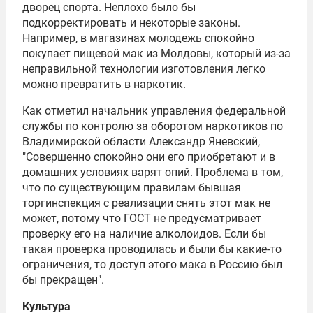
дворец спорта. Неплохо было бы
подкорректировать и некоторые законы.
Например, в магазинах молодежь спокойно
покупает пищевой мак из Молдовы, который из-за
неправильной технологии изготовления легко
можно превратить в наркотик.
Как отметил начальник управления федеральной
службы по контролю за оборотом наркотиков по
Владимирской области Александр Яневский,
"Совершенно спокойно они его приобретают и в
домашних условиях варят опий. Проблема в том,
что по существующим правилам бывшая
торгинспекция с реализации снять этот мак не
может, потому что ГОСТ не предусматривает
проверку его на наличие алколоидов. Если бы
такая проверка проводилась и были бы какие-то
ограничения, то доступ этого мака в Россию был
бы прекращен".
Культура