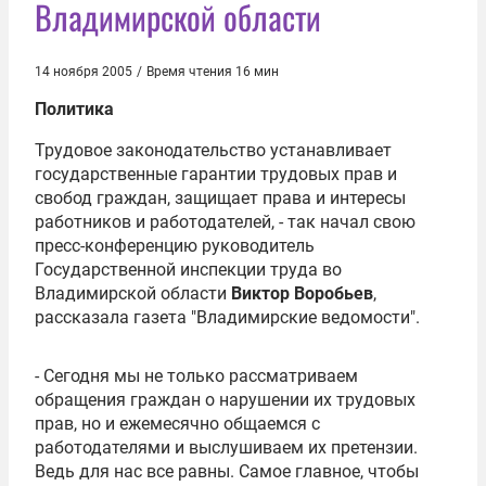
Владимирской области
14 ноября 2005
/
Время чтения 16 мин
Политика
Трудовое законодательство устанавливает
государственные гарантии трудовых прав и
свобод граждан, защищает права и интересы
работников и работодателей, - так начал свою
пресс-конференцию руководитель
Государственной инспекции труда во
Владимирской области
Виктор Воробьев
,
рассказала газета "Владимирские ведомости".
- Сегодня мы не только рассматриваем
обращения граждан о нарушении их трудовых
прав, но и ежемесячно общаемся с
работодателями и выслушиваем их претензии.
Ведь для нас все равны. Самое главное, чтобы