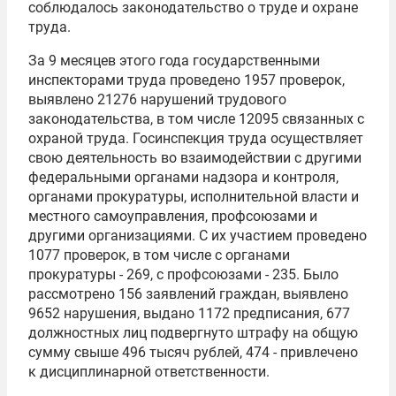
соблюдалось законодательство о труде и охране
труда.
За 9 месяцев этого года государственными
инспекторами труда проведено 1957 проверок,
выявлено 21276 нарушений трудового
законодательства, в том числе 12095 связанных с
охраной труда. Госинспекция труда осуществляет
свою деятельность во взаимодействии с другими
федеральными органами надзора и контроля,
органами прокуратуры, исполнительной власти и
местного самоуправления, профсоюзами и
другими организациями. С их участием проведено
1077 проверок, в том числе с органами
прокуратуры - 269, с профсоюзами - 235. Было
рассмотрено 156 заявлений граждан, выявлено
9652 нарушения, выдано 1172 предписания, 677
должностных лиц подвергнуто штрафу на общую
сумму свыше 496 тысяч рублей, 474 - привлечено
к дисциплинарной ответственности.