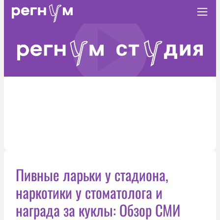
Пивные ларьки у стадиона,
наркотики у стоматолога и
награда за куклы: Обзор СМИ