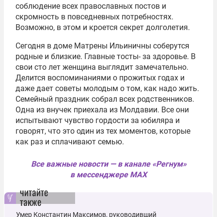
соблюдение всех православных постов и
скромность в повседневных потребностях.
Возможно, в этом и кроется секрет долголетия.
Сегодня в доме Матрены Ильиничны соберутся
родные и близкие. Главные тосты- за здоровье. В
свои сто лет женщина выглядит замечательно.
Делится воспоминаниями о прожитых годах и
даже дает советы молодым о том, как надо жить.
Семейный праздник собрал всех родственников.
Одна из внучек приехала из Молдавии. Все они
испытывают чувство гордости за юбиляра и
говорят, что это один из тех моментов, которые
как раз и сплачивают семью.
Все важные новости — в канале «Регнум»
в мессенджере MAX
читайте
также
Умер Константин Максимов, руководивший