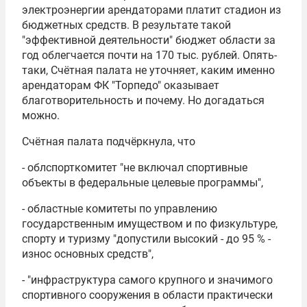
электроэнергии арендаторами платит стадион из
бюджетных средств. В результате такой
"эффективной деятельности" бюджет области за
год облегчается почти на 170 тыс. рублей. Опять-
таки, Счётная палата не уточняет, каким именно
арендаторам ФК "Торпедо" оказывает
благотворительность и почему. Но догадаться
можно.
Счётная палата подчёркнула, что
- облспорткомитет "не включал спортивные
объекты в федеральные целевые программы",
- областные комитеты по управлению
государственным имуществом и по физкультуре,
спорту и туризму "допустили высокий - до 95 % -
износ основных средств",
- "инфраструктура самого крупного и значимого
спортивного сооружения в области практически