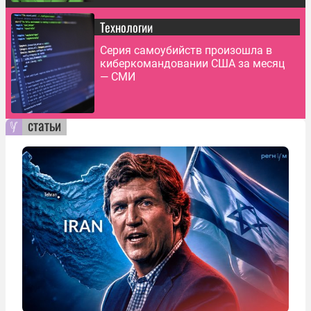
Технологии
Серия самоубийств произошла в
киберкомандовании США за месяц
— СМИ
статьи