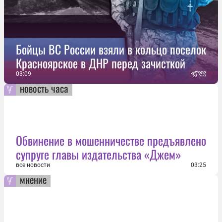
Бойцы ВС России взяли в кольцо поселок
Красноярское в ДНР перед зачисткой
03:09
новость часа
Обвинение в мошенничестве предъявлено
супруге главы издательства «Джем»
все новости
03:25
мнение