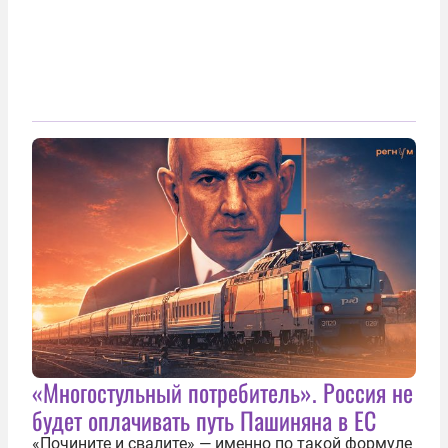
«Многостульный потребитель». Россия не
будет оплачивать путь Пашиняна в ЕС
«Почините и свалите» — именно по такой формуле