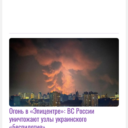
Огонь в «Эпицентре»: ВС России
уничтожают узлы украинского
«беспилотия»