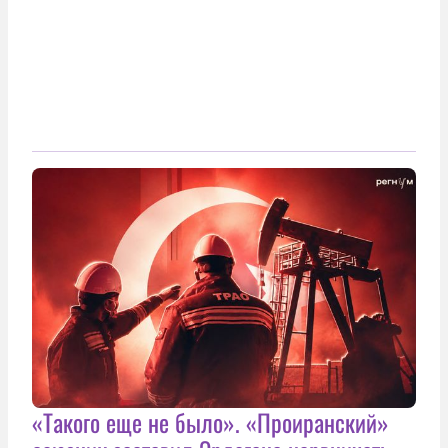
«Такого еще не было». «Проиранский»