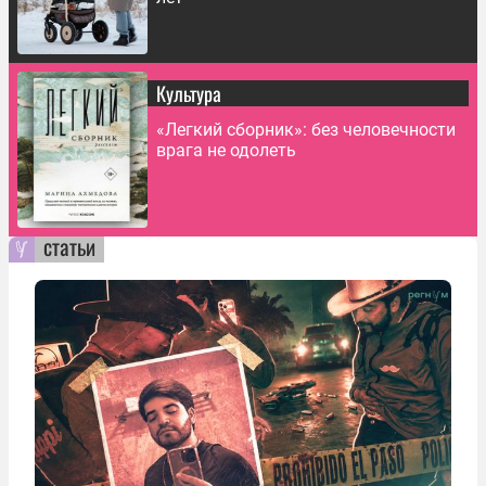
Культура
«Легкий сборник»: без человечности
врага не одолеть
статьи