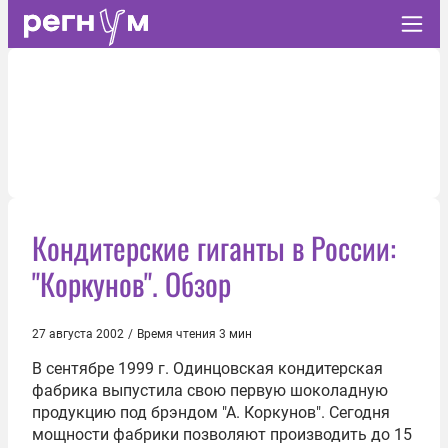
Кондитерские гиганты в России:
"Коркунов". Обзор
27 августа 2002
/
Время чтения 3 мин
В сентябре 1999 г. Одинцовская кондитерская
фабрика выпустила свою первую шоколадную
продукцию под брэндом "А. Коркунов". Сегодня
мощности фабрики позволяют производить до 15