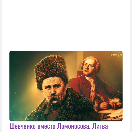
Шевченко вместо Ломоносова. Литва