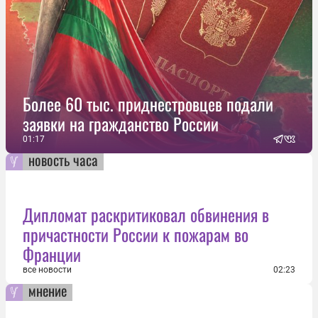
Более 60 тыс. приднестровцев подали
заявки на гражданство России
01:17
новость часа
Дипломат раскритиковал обвинения в
причастности России к пожарам во
Франции
все новости
02:23
мнение