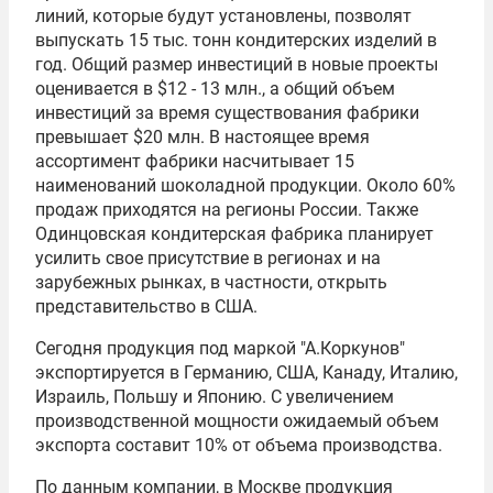
линий, которые будут установлены, позволят
выпускать 15 тыс. тонн кондитерских изделий в
год. Общий размер инвестиций в новые проекты
оценивается в $12 - 13 млн., а общий объем
инвестиций за время существования фабрики
превышает $20 млн. В настоящее время
ассортимент фабрики насчитывает 15
наименований шоколадной продукции. Около 60%
продаж приходятся на регионы России. Также
Одинцовская кондитерская фабрика планирует
усилить свое присутствие в регионах и на
зарубежных рынках, в частности, открыть
представительство в США.
Сегодня продукция под маркой "А.Коркунов"
экспортируется в Германию, США, Канаду, Италию,
Израиль, Польшу и Японию. С увеличением
производственной мощности ожидаемый объем
экспорта составит 10% от объема производства.
По данным компании, в Москве продукция