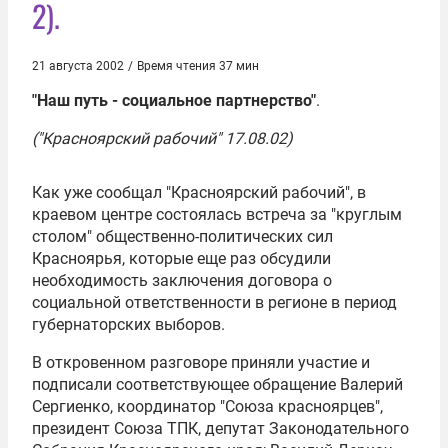
2).
21 августа 2002
/
Время чтения 37 мин
"Наш путь - социальное партнерство"
.
("Красноярский рабочий" 17.08.02)
Как уже сообщал "Красноярский рабочий", в
краевом центре состоялась встреча за "круглым
столом" общественно-политических сил
Красноярья, которые еще раз обсудили
необходимость заключения договора о
социальной ответственности в регионе в период
губернаторских выборов.
В откровенном разговоре приняли участие и
подписали соответствующее обращение Валерий
Сергиенко, координатор "Союза красноярцев",
президент Союза ТПК, депутат Законодательного