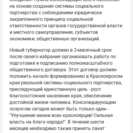
на основе создания системы социального
партнерства с соблюдением юридически
закрепленного принципа социальной
ответственности органов государственной власти
и местного самоуправления, субъектов
экономики, общественных организаций.
Новый губернатор должен в 3-месячный срок
после своего избрания организовать работу по
подготовке и подписанию полномасштабного
общественного договора. Этот договор должен
положить начало формированию в Красноярском
крае реальной системы социального партнерства,
преследующей единственную цель - рост
благосостояния населения края, обеспечение
достойной жизни человека. Консолидирующим
лозунгом сегодня может быть только один -
"Улучшение жизни всех красноярцев! Сильная
власть на благо народа!". В течение шести
месяцев необходимо также принять пакет