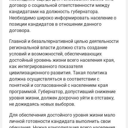
договор о социальной ответственности между
кандидатами на должность губернатора.
Необходимо широко информировать население о
позиции кандидатов в отношении данного
договора.
Главной и безальтернативной целью деятельности
региональной власти должно стать создание
условий и возможностей, обеспечивающих
достойный уровень жизни всего населения края,
как интегрированного показателя
цивилизационного развития. Такая политика
должна осуществляться в соответствии с
понятной и согласованной с населением края
программой. Губернатор, допустивший снижение
уровня жизни, должен досрочно уйти в отставку,
не дожидаясь новых выборов.
Для обеспечения достойного уровня жизни мало
личной готовности кандидата выполнить свои
обещания. Нужна консолидация всего населения