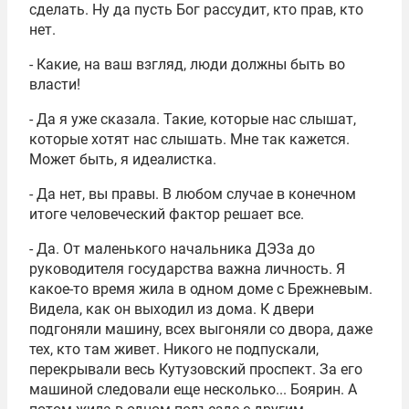
сделать. Ну да пусть Бог рассудит, кто прав, кто
нет.
- Какие, на ваш взгляд, люди должны быть во
власти!
- Да я уже сказала. Такие, которые нас слышат,
которые хотят нас слышать. Мне так кажется.
Может быть, я идеалистка.
- Да нет, вы правы. В любом случае в конечном
итоге человеческий фактор решает все.
- Да. От маленького начальника ДЭЗа до
руководителя государства важна личность. Я
какое-то время жила в одном доме с Брежневым.
Видела, как он выходил из дома. К двери
подгоняли машину, всех выгоняли со двора, даже
тех, кто там живет. Никого не подпускали,
перекрывали весь Кутузовский проспект. За его
машиной следовали еще несколько... Боярин. А