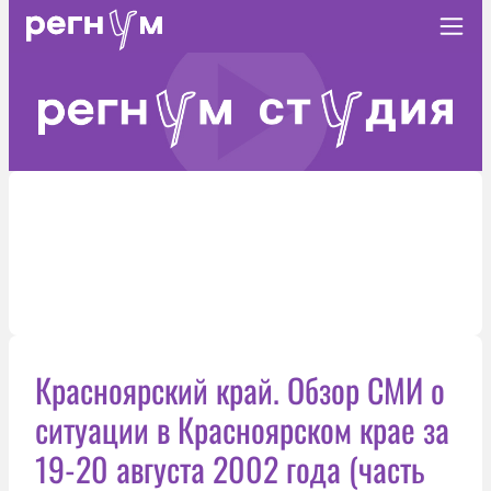
Красноярский край. Обзор СМИ о
ситуации в Красноярском крае за
19-20 августа 2002 года (часть