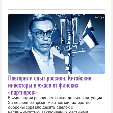
Повторили опыт россиян. Китайские
инвесторы в ужасе от финских
«партнеров»
В Финляндии развивается скандальная ситуация.
За последнее время местное министерство
обороны сорвало десять сделок с
недвижимостью, заключенных местными