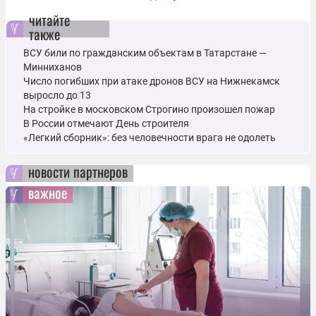
читайте
также
ВСУ били по гражданским объектам в Татарстане ―
Минниханов
Число погибших при атаке дронов ВСУ на Нижнекамск
выросло до 13
На стройке в московском Строгино произошел пожар
В России отмечают День строителя
«Легкий сборник»: без человечности врага не одолеть
новости партнеров
важное