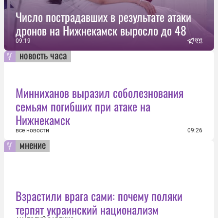
Число пострадавших в результате атаки
дронов на Нижнекамск выросло до 48
09:19
новость часа
Минниханов выразил соболезнования
семьям погибших при атаке на
Нижнекамск
все новости
09:26
мнение
Взрастили врага сами: почему поляки
терпят украинский национализм