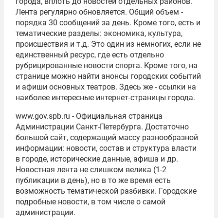
города, вплоть до новостей отдельных районов.
Лента регулярно обновляется. Общий объем -
порядка 30 сообщений за день. Кроме того, есть и
тематические разделы: экономика, культура,
происшествия и т.д. Это один из немногих, если не
единственный ресурс, где есть отдельно
рубрицированные новости спорта. Кроме того, на
странице можно найти анонсы городских событий
и афиши основных театров. Здесь же - ссылки на
наиболее интересные интернет-страницы города.
www.gov.spb.ru - Официальная страница
Администрации Санкт-Петербурга. Достаточно
большой сайт, содержащий массу разнообразной
информации: новости, состав и структура власти
в городе, исторические данные, афиша и др.
Новостная лента не слишком велика (1-2
публикации в день), но в то же время есть
возможность тематической разбивки. Городские
подробные новости, в том числе о самой
администрации.