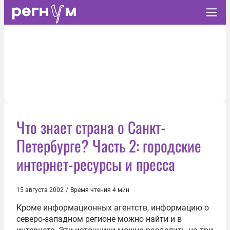
Что знает страна о Санкт-
Петербурге? Часть 2: городские
интернет-ресурсы и пресса
15 августа 2002
/
Время чтения 4 мин
Кроме информационных агентств, информацию о
северо-западном регионе можно найти и в