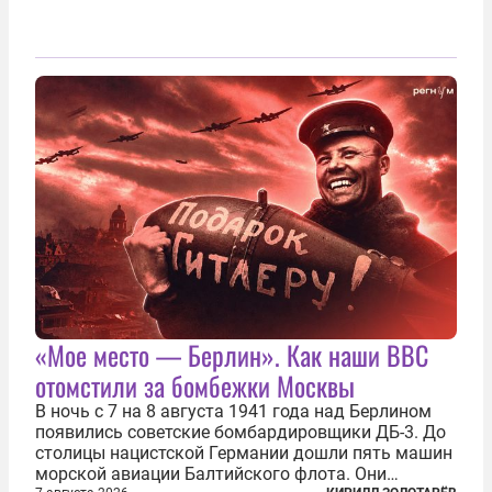
«Мое место — Берлин». Как наши ВВС
отомстили за бомбежки Москвы
В ночь с 7 на 8 августа 1941 года над Берлином
появились советские бомбардировщики ДБ-3. До
столицы нацистской Германии дошли пять машин
морской авиации Балтийского флота. Они