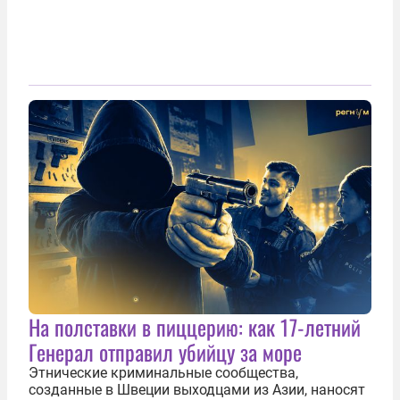
На полставки в пиццерию: как 17-летний
Генерал отправил убийцу за море
Этнические криминальные сообщества,
созданные в Швеции выходцами из Азии, наносят