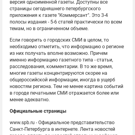
версия одноименной газеты. Доступны все
страницы сегодняшнего петербургского
приложения к газете "Коммерсант". Это 3-4
полосы издания - 5-6 статей практически по всем
темам, но в ограниченном объеме.
Если говорить о городских СМИ в целом, то
необходимо отметить, что информацию о регионе
из них получать вполне возможно. Причем
именно информацию газетного типа - статьи,
расследования, комментарии. В то же время,
многие газеты концентрируются скорее на
общероссийской информации, иногда в ущерб
новостям региона. Тем не менее картина событий
в городе печатными СМИ отражается более или
менее адекватно.
Официальные страницы
www.spb.ru - Официальное представительство
Санкт-Петербурга в интернете. Лента новостей