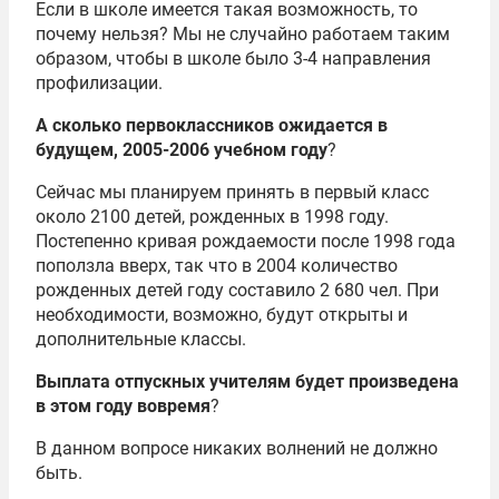
Если в школе имеется такая возможность, то
почему нельзя? Мы не случайно работаем таким
образом, чтобы в школе было 3-4 направления
профилизации.
А сколько первоклассников ожидается в
будущем, 2005-2006 учебном году
?
Сейчас мы планируем принять в первый класс
около 2100 детей, рожденных в 1998 году.
Постепенно кривая рождаемости после 1998 года
поползла вверх, так что в 2004 количество
рожденных детей году составило 2 680 чел. При
необходимости, возможно, будут открыты и
дополнительные классы.
Выплата отпускных учителям будет произведена
в этом году вовремя
?
В данном вопросе никаких волнений не должно
быть.