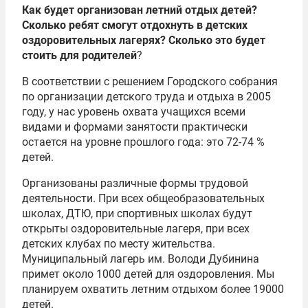
Как будет организован летний отдых детей?
Сколько ребят смогут отдохнуть в детских
оздоровительных лагерях? Сколько это будет
стоить для родителей
?
В соответствии с решением Городского собрания
по организации детского труда и отдыха в 2005
году, у нас уровень охвата учащихся всеми
видами и формами занятости практически
остается на уровне прошлого года: это 72-74 %
детей.
Организованы различные формы трудовой
деятельности. При всех общеобразовательных
школах, ДТЮ, при спортивных школах будут
открыты оздоровительные лагеря, при всех
детских клубах по месту жительства.
Муниципальный лагерь им. Володи Дубинина
примет около 1000 детей для оздоровления. Мы
планируем охватить летним отдыхом более 19000
детей.