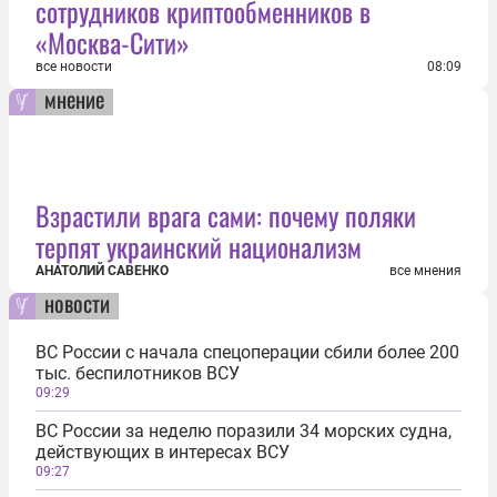
сотрудников криптообменников в
«Москва-Сити»
все новости
08:09
мнение
Взрастили врага сами: почему поляки
терпят украинский национализм
АНАТОЛИЙ САВЕНКО
все мнения
новости
ВС России с начала спецоперации сбили более 200
тыс. беспилотников ВСУ
09:29
ВС России за неделю поразили 34 морских судна,
действующих в интересах ВСУ
09:27