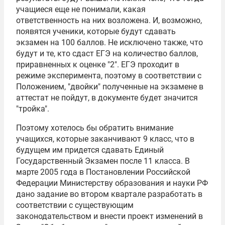
учащиеся еще не понимали, какая
ответственность на них возложена. И, возможно,
появятся ученики, которые будут сдавать
экзамен на 100 баллов. Не исключено также, что
будут и те, кто сдаст ЕГЭ на количество баллов,
приравненных к оценке "2". ЕГЭ проходит в
режиме эксперимента, поэтому в соответствии с
Положением, "двойки" полученные на экзамене в
аттестат не пойдут, в документе будет значится
"тройка".
Поэтому хотелось бы обратить внимание
учащихся, которые заканчивают 9 класс, что в
будущем им придется сдавать Единый
Государственный Экзамен после 11 класса. В
марте 2005 года в Постановлении Российской
Федерации Министерству образования и науки РФ
дано задание во втором квартале разработать в
соответствии с существующим
законодательством и внести проект изменений в