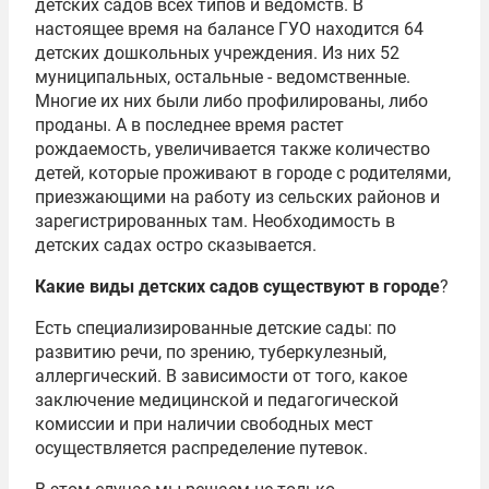
детских садов всех типов и ведомств. В
настоящее время на балансе ГУО находится 64
детских дошкольных учреждения. Из них 52
муниципальных, остальные - ведомственные.
Многие их них были либо профилированы, либо
проданы. А в последнее время растет
рождаемость, увеличивается также количество
детей, которые проживают в городе с родителями,
приезжающими на работу из сельских районов и
зарегистрированных там. Необходимость в
детских садах остро сказывается.
Какие виды детских садов существуют в городе
?
Есть специализированные детские сады: по
развитию речи, по зрению, туберкулезный,
аллергический. В зависимости от того, какое
заключение медицинской и педагогической
комиссии и при наличии свободных мест
осуществляется распределение путевок.