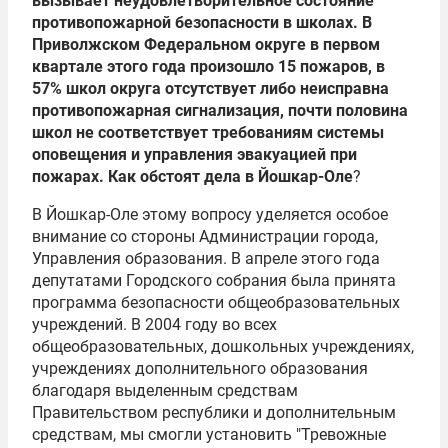
вызывает неудовлетворительное состояние
противопожарной безопасности в школах. В
Приволжском Федеральном округе в первом
квартале этого года произошло 15 пожаров, в
57% школ округа отсутствует либо неисправна
противопожарная сигнализация, почти половина
школ не соответствует требованиям системы
оповещения и управления эвакуацией при
пожарах. Как обстоят дела в Йошкар-Оле
?
В Йошкар-Оле этому вопросу уделяется особое
внимание со стороны Администрации города,
Управления образования. В апреле этого года
депутатами Городского собрания была принята
программа безопасности общеобразовательных
учреждений. В 2004 году во всех
общеобразовательных, дошкольных учреждениях,
учреждениях дополнительного образования
благодаря выделенным средствам
Правительством республики и дополнительным
средствам, мы смогли установить "Тревожные