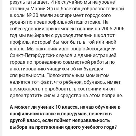
результаты дает. И не случайно мы на уровне
столицы Марий Эл на базе общеобразовательной
школы № 30 ввели эксперимент городского
уровня по предпрофильной подготовке. На
собеседовании при комплектовании на 2005-2006
год мы выбирали с руководителями школ тот
профиль, который бы мог быть в той или иной
школе. Мы заключили договор с Ассоциацией
Санкт-Петербургских вузов и Администрацией
города по проведению совместной работы по
анкетированию учащихся об их будущей
специальности. Положительным моментом
является тот факт, что ребенок, обучаясь, имеет
возможность попробовать, в состоянии ли он
далее тратить силы и средства на этом поприще.
А может ли ученик 10 класса, начав обучение в
профильном классе и передумав, перейти в
другой класс, если поймет неправильность
выбора на протяжении одного учебного года
?