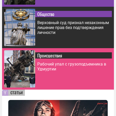
Общество
Верховный суд признал незаконным
лишение прав без подтверждения
личности
Происшествия
Рабочий упал с грузоподъемника в
Удмуртии
статьи