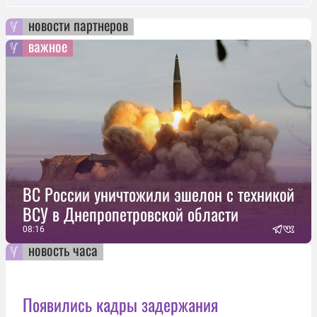
новости партнеров
важное
ВС России уничтожили эшелон с техникой
ВСУ в Днепропетровской области
08:16
новость часа
Появились кадры задержания