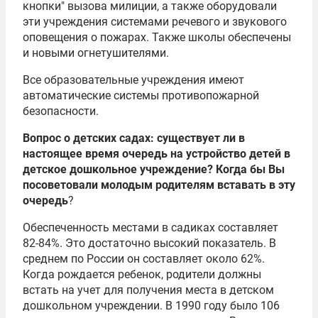
кнопки" вызова милиции, а также оборудовали
эти учреждения системами речевого и звукового
оповещения о пожарах. Также школы обеспечены
и новыми огнетушителями.
Все образовательные учреждения имеют
автоматические системы противопожарной
безопасности.
Вопрос о детских садах: существует ли в
настоящее время очередь на устройство детей в
детское дошкольное учреждение? Когда бы Вы
посоветовали молодым родителям вставать в эту
очередь
?
Обеспеченность местами в садиках составляет
82-84%. Это достаточно высокий показатель. В
среднем по России он составляет около 62%.
Когда рождается ребенок, родители должны
встать на учет для получения места в детском
дошкольном учреждении. В 1990 году было 106