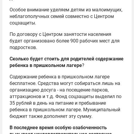
Особое внимание уделяем детям из малоимущих,
неблагополучных семей совместно с Центром
соцзащиты.
По договору с Центром занятости населения
будет организовано более 900 рабочих мест для
подростков.
Сколько будет стоить для родителей содержание
ребенка в пришкольном лагере
?
Содержание ребенка в пришкольном лагере
бесплатное. Средства могут собираться лишь на
организацию досуга - на посещение парков,
аттракционов и т.д. Фонд соцзащиты выделил по
35 рублей в день на питание и пребывание
ребенка в пришкольном лагере. Муниципальный
бюджет также дополняет эту сумму.
В последнее время особую озабоченность