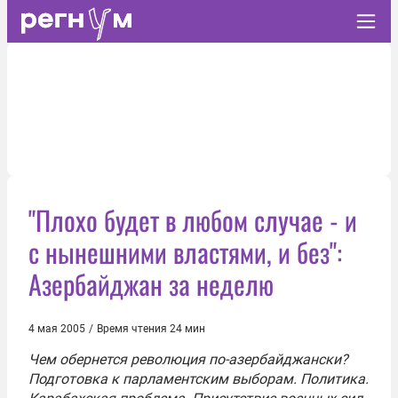
"Плохо будет в любом случае - и
с нынешними властями, и без":
Азербайджан за неделю
4 мая 2005
/
Время чтения 24 мин
Чем обернется революция по-азербайджански?
Подготовка к парламентским выборам. Политика.