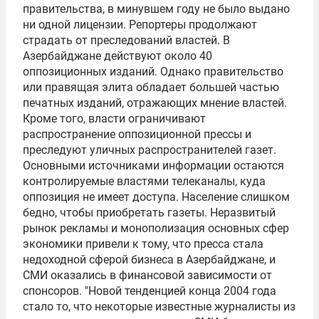
правительства, в минувшем году не было выдано
ни одной лицензии. Репортеры продолжают
страдать от преследований властей. В
Азербайджане действуют около 40
оппозиционных изданий. Однако правительство
или правящая элита обладает большей частью
печатных изданий, отражающих мнение властей.
Кроме того, власти ограничивают
распространение оппозиционной прессы и
преследуют уличных распространителей газет.
Основными источниками информации остаются
контролируемые властями телеканалы, куда
оппозиция не имеет доступа. Население слишком
бедно, чтобы приобретать газеты. Неразвитый
рынок рекламы и монополизация основных сфер
экономики привели к тому, что пресса стала
недоходной сферой бизнеса в Азербайджане, и
СМИ оказались в финансовой зависимости от
спонсоров. "Новой тенденцией конца 2004 года
стало то, что некоторые известные журналисты из