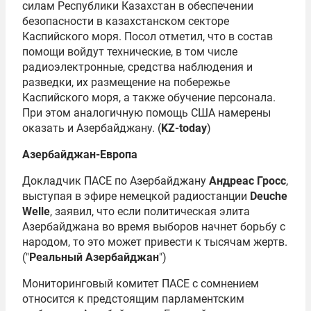
силам Республики Казахстан в обеспечении
безопасности в казахстанском секторе
Каспийского моря. Посол отметил, что в состав
помощи войдут технические, в том числе
радиоэлектронные, средства наблюдения и
разведки, их размещение на побережье
Каспийского моря, а также обучение персонала.
При этом аналогичную помощь США намерены
оказать и Азербайджану. (
KZ-today
)
Азербайджан-Европа
Докладчик ПАСЕ по Азербайджану
Андреас Гросс
,
выступая в эфире немецкой радиостанции
Deuche
Welle
, заявил, что если политическая элита
Азербайджана во время выборов начнет борьбу с
народом, то это может привести к тысячам жертв.
("
Реальный Азербайджан
")
Мониторинговый комитет ПАСЕ с сомнением
относится к предстоящим парламентским