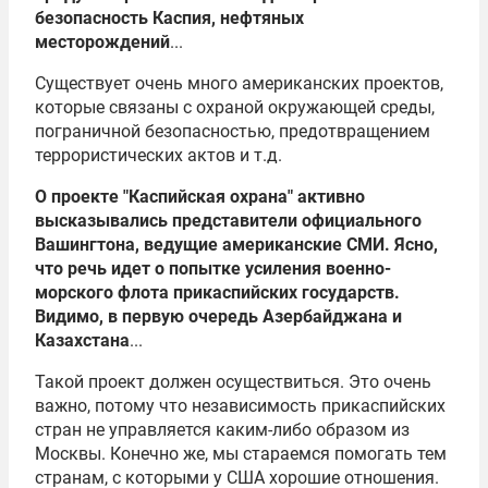
безопасность Каспия, нефтяных
месторождений
...
Существует очень много американских проектов,
которые связаны с охраной окружающей среды,
пограничной безопасностью, предотвращением
террористических актов и т.д.
О проекте "Каспийская охрана" активно
высказывались представители официального
Вашингтона, ведущие американские СМИ. Ясно,
что речь идет о попытке усиления военно-
морского флота прикаспийских государств.
Видимо, в первую очередь Азербайджана и
Казахстана
...
Такой проект должен осуществиться. Это очень
важно, потому что независимость прикаспийских
стран не управляется каким-либо образом из
Москвы. Конечно же, мы стараемся помогать тем
странам, с которыми у США хорошие отношения.