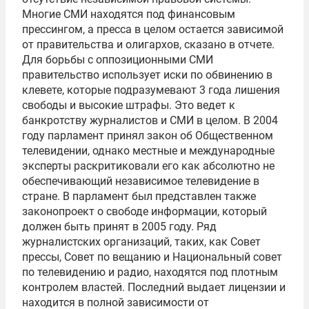
Многие СМИ находятся под финансовым
прессингом, а пресса в целом остается зависимой
от правительства и олигархов, сказано в отчете.
Для борьбы с оппозиционными СМИ
правительство использует иски по обвинению в
клевете, которые подразумевают 3 года лишения
свободы и высокие штрафы. Это ведет к
банкротству журналистов и СМИ в целом. В 2004
году парламент принял закон об Общественном
телевидении, однако местные и международные
эксперты раскритиковали его как абсолютно не
обеспечивающий независимое телевидение в
стране. В парламент был представлен также
законопроект о свободе информации, который
должен быть принят в 2005 году. Ряд
журналистских организаций, таких, как Совет
прессы, Совет по вещанию и Национальный совет
по телевидению и радио, находятся под плотным
контролем властей. Последний выдает лицензии и
находится в полной зависимости от