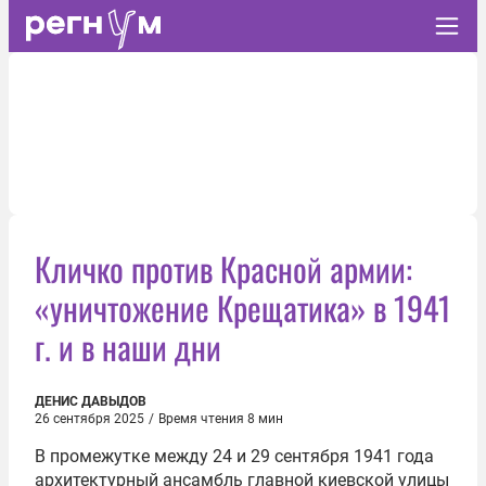
Кличко против Красной армии:
«уничтожение Крещатика» в 1941
г. и в наши дни
ДЕНИС ДАВЫДОВ
26 сентября 2025
/
Время чтения 8 мин
В промежутке между 24 и 29 сентября 1941 года
архитектурный ансамбль главной киевской улицы