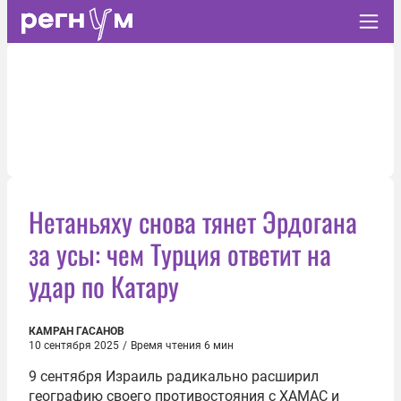
Нетаньяху снова тянет Эрдогана
за усы: чем Турция ответит на
удар по Катару
КАМРАН ГАСАНОВ
10 сентября 2025
/
Время чтения 6 мин
9 сентября Израиль радикально расширил
географию своего противостояния с ХАМАС и