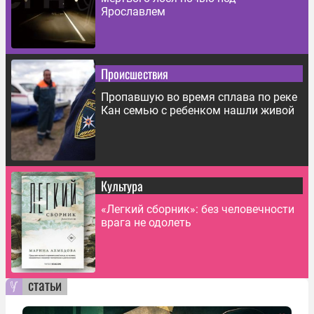
Ярославлем
Происшествия
Пропавшую во время сплава по реке
Кан семью с ребенком нашли живой
Культура
«Легкий сборник»: без человечности
врага не одолеть
статьи