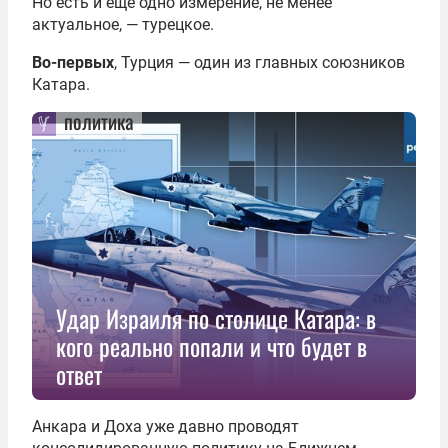
Но есть и еще одно измерение, не менее
актуальное, — турецкое.
Во-первых
, Турция — один из главных союзников
Катара.
политика
Удар Израиля по столице Катара: в
кого реально попали и что будет в
ответ
Анкара и Доха уже давно проводят