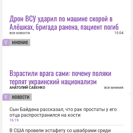
Дрон ВСУ ударил по машине скорой в
Алёшках, бригада ранена, пациент погиб
все новости
15:04
мнение
Взрастили врага сами: почему поляки
терпят украинский национализм
АНАТОЛИЙ САВЕНКО
все мнения
новости
Сын Байдена рассказал, что рак простаты у его
отца распространился на кости
16:19
В США провели эстафету со швабрами среди