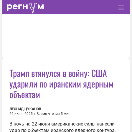
Трамп втянулся в войну: США
ударили по иранским ядерным
объектам
ЛЕОНИД ЦУКАНОВ
22 июня 2025
/
Время чтения 5 мин
В ночь на 22 июня американские силы нанесли
удар по объектам иранского ядерного контура.