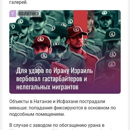
галерей.
политика
Для удара по Ирану Израиль
вербовал гастарбайтеров и
нелегальных мигрантов
Объекты в Натанзе и Исфахане пострадали
меньше: попадания фиксируются в основном по
подсобным помещениям.
В случае с заводом по обогащению урана в