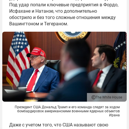
Под удар попали ключевые предприятия в Фордо,
Исфахане и Натанзе, что дополнительно
обострило и без того сложные отношения между
Вашингтоном и Тегераном.
The White House
Президент США Дональд Трамп и его команда следят за ходом
бомбардировок американскими военными ядерных объектов
Ирана
Даже с учетом того, что США называют свою