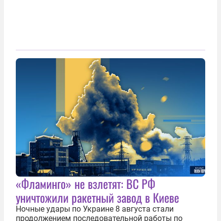
«Фламинго» не взлетят: ВС РФ
уничтожили ракетный завод в Киеве
Ночные удары по Украине 8 августа стали
продолжением последовательной работы по