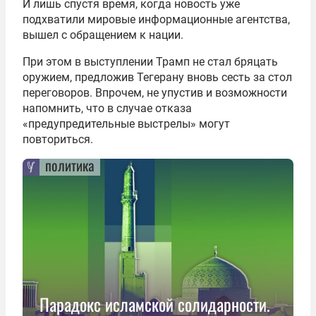
И лишь спустя время, когда новость уже
подхватили мировые информационные агентства,
вышел с обращением к нации.
При этом в выступлении Трамп не стал бряцать
оружием, предложив Тегерану вновь сесть за стол
переговоров. Впрочем, не упустив и возможности
напомнить, что в случае отказа
«предупредительные выстрелы» могут
повториться.
политика
Парадокс исламской солидарности.