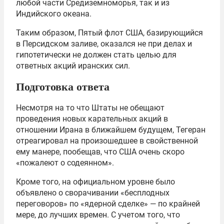
любой части Средиземноморья, так и из
Индийского океана.
Таким образом, Пятый флот США, базирующийся
в Персидском заливе, оказался не при делах и
гипотетически не должен стать целью для
ответных акций иранских сил.
Подготовка ответа
Несмотря на то что Штаты не обещают
проведения новых карательных акций в
отношении Ирана в ближайшем будущем, Тегеран
отреагировал на произошедшее в свойственной
ему манере, пообещав, что США очень скоро
«пожалеют о содеянном».
Кроме того, на официальном уровне было
объявлено о сворачивании «бесплодных
переговоров» по «ядерной сделке» — по крайней
мере, до лучших времен. С учетом того, что