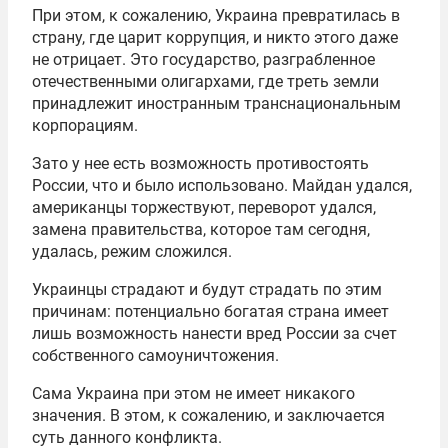
При этом, к сожалению, Украина превратилась в
страну, где царит коррупция, и никто этого даже
не отрицает. Это государство, разграбленное
отечественными олигархами, где треть земли
принадлежит иностранным транснациональным
корпорациям.
Зато у нее есть возможность противостоять
России, что и было использовано. Майдан удался,
американцы торжествуют, переворот удался,
замена правительства, которое там сегодня,
удалась, режим сложился.
Украинцы страдают и будут страдать по этим
причинам: потенциально богатая страна имеет
лишь возможность нанести вред России за счет
собственного самоуничтожения.
Сама Украина при этом не имеет никакого
значения. В этом, к сожалению, и заключается
суть данного конфликта.