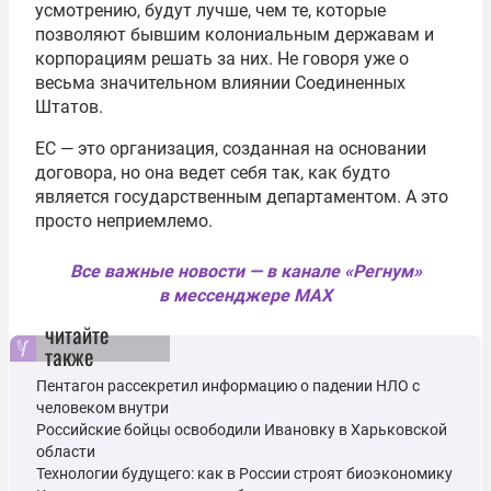
усмотрению, будут лучше, чем те, которые
позволяют бывшим колониальным державам и
корпорациям решать за них. Не говоря уже о
весьма значительном влиянии Соединенных
Штатов.
ЕС — это организация, созданная на основании
договора, но она ведет себя так, как будто
является государственным департаментом. А это
просто неприемлемо.
Все важные новости — в канале «Регнум»
в мессенджере MAX
читайте
также
Пентагон рассекретил информацию о падении НЛО с
человеком внутри
Российские бойцы освободили Ивановку в Харьковской
области
Технологии будущего: как в России строят биоэкономику