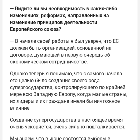
— Видите ли вы необходимость в каких-либо
изменениях, реформах, направленных на
изменение принципов деятельности
Европейского союза?
— В начале своей работы я был уверен, что ЕС
должен быть организацией, основанной на
договоре, думающей в первую очередь об
экономическом сотрудничестве.
Однако теперь я понимаю, что с самого начала
его целью было создание своего рода
супергосударства, контролирующего по крайней
мере всю Западную Европу, когда малые страны,
их лидеры и их граждане имели бы ничтожное
влияние.
Создание супергосударства в настоящее время
очень ускоряется, очень сильно подталкивается.
Мы знаем, что в июне состоятся выборы в