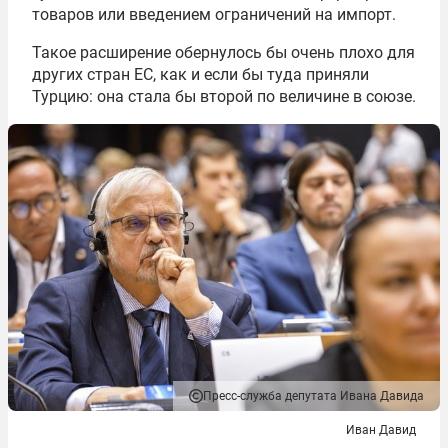
товаров или введением ограничений на импорт.
Такое расширение обернулось бы очень плохо для
других стран ЕС, как и если бы туда приняли
Турцию: она стала бы второй по величине в союзе.
Пресс-служба депутата Ивана Давида
Иван Давид