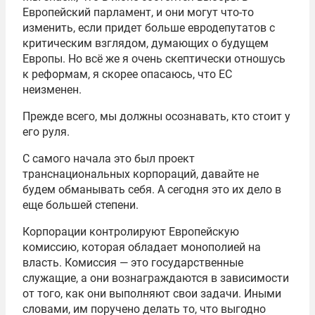
Европейский парламент, и они могут что-то
изменить, если придет больше евродепутатов с
критическим взглядом, думающих о будущем
Европы. Но всё же я очень скептически отношусь
к реформам, я скорее опасаюсь, что ЕС
неизменен.
Прежде всего, мы должны осознавать, кто стоит у
его руля.
С самого начала это был проект
транснациональных корпораций, давайте не
будем обманывать себя. А сегодня это их дело в
еще большей степени.
Корпорации контролируют Европейскую
комиссию, которая обладает монополией на
власть. Комиссия — это государственные
служащие, а они вознаграждаются в зависимости
от того, как они выполняют свои задачи. Иными
словами, им поручено делать то, что выгодно