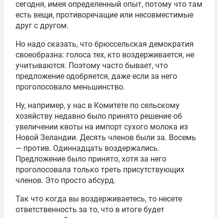
сегодня, имея определенный опыт, потому что там
есть вещи, противоречащие или несовместимые
друг с другом.
Но надо сказать, что брюссельская демократия
своеобразна: голоса тех, кто воздерживается, не
учитываются. Поэтому часто бывает, что
предложение одобряется, даже если за него
проголосовало меньшинство.
Ну, например, у нас в Комитете по сельскому
хозяйству недавно было принято решение об
увеличении квоты на импорт сухого молока из
Новой Зеландии. Десять членов были за. Восемь
— против. Одиннадцать воздержались.
Предложение было принято, хотя за него
проголосовала только треть присутствующих
членов. Это просто абсурд.
Так что когда вы воздерживаетесь, то несете
ответственность за то, что в итоге будет