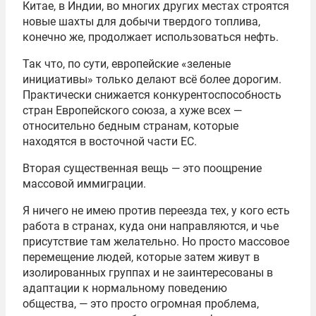
Китае, в Индии, во многих других местах строятся
новые шахты для добычи твердого топлива,
конечно же, продолжает использоваться нефть.
Так что, по сути, европейские «зеленые
инициативы» только делают всё более дорогим.
Практически снижается конкурентоспособность
стран Европейского союза, а хуже всех —
относительно бедным странам, которые
находятся в восточной части ЕС.
Вторая существенная вещь — это поощрение
массовой иммиграции.
Я ничего не имею против переезда тех, у кого есть
работа в странах, куда они направляются, и чье
присутствие там желательно. Но просто массовое
перемещение людей, которые затем живут в
изолированных группах и не заинтересованы в
адаптации к нормальному поведению
общества, — это просто огромная проблема,