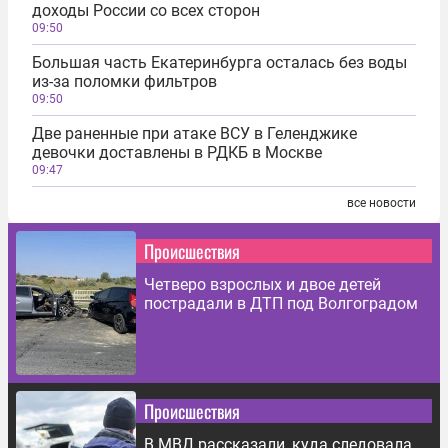
доходы России со всех сторон
09:50
Большая часть Екатеринбурга осталась без воды
из-за поломки фильтров
09:50
Две раненные при атаке ВСУ в Геленджике
девочки доставлены в РДКБ в Москве
09:47
все новости
Происшествия
Четверо взрослых и двое детей
пострадали в ДТП под Волгоградом
Происшествия
В МВД рассказали, куда следовала