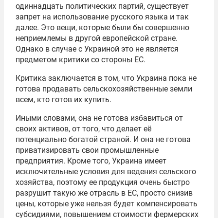
одиннадцать политических партий, существует
запрет на использование русского языка и так
далее. Это вещи, которые были бы совершенно
неприемлемы в другой европейской стране.
Однако в случае с Украиной это не является
предметом критики со стороны ЕС.
Критика заключается в том, что Украина пока не
готова продавать сельскохозяйственные земли
всем, кто готов их купить.
Иными словами, она не готова избавиться от
своих активов, от того, что делает её
потенциально богатой страной. И она не готова
приватизировать свои промышленные
предприятия. Кроме того, Украина имеет
исключительные условия для ведения сельского
хозяйства, поэтому ее продукция очень быстро
разрушит такую же отрасль в ЕС, просто снизив
цены, которые уже нельзя будет компенсировать
субсидиями, повышением стоимости фермерских