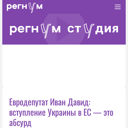
Евродепутат Иван Давид:
вступление Украины в ЕС — это
абсурд