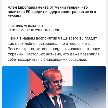
Член Европарламента от Чехии уверен, что
политика ЕС вредит и сдерживает развитие его
страны
КРИСТИНА МЕЛЬНИКОВА
28 марта 2024
/
Время чтения 10 мин
Чехия в нашем восприятии чаще всего выглядит
как враждебно настроенная по отношению к
России страна, активно поддерживающая сторону
Украины. Настолько активно, что даже позволила
себе поссориться с ближайшими соседями.