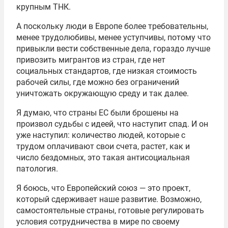
крупным ТНК.
А поскольку люди в Европе более требовательны,
менее трудолюбивы, менее уступчивы, потому что
привыкли вести собственные дела, гораздо лучше
привозить мигрантов из стран, где нет
социальных стандартов, где низкая стоимость
рабочей силы, где можно без ограничений
уничтожать окружающую среду и так далее.
Я думаю, что страны ЕС были брошены на
произвол судьбы с идеей, что наступит спад. И он
уже наступил: количество людей, которые с
трудом оплачивают свои счета, растет, как и
число бездомных, это такая антисоциальная
патология.
Я боюсь, что Европейский союз — это проект,
который сдерживает наше развитие. Возможно,
самостоятельные страны, готовые регулировать
условия сотрудничества в мире по своему