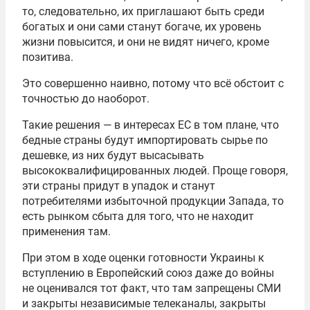
то, следовательно, их приглашают быть среди
богатых и они сами станут богаче, их уровень
жизни повысится, и они не видят ничего, кроме
позитива.
Это совершенно наивно, потому что всё обстоит с
точностью до наоборот.
Такие решения — в интересах ЕС в том плане, что
бедные страны будут импортировать сырье по
дешевке, из них будут высасывать
высококвалифицированных людей. Проще говоря,
эти страны придут в упадок и станут
потребителями избыточной продукции Запада, то
есть рынком сбыта для того, что не находит
применения там.
При этом в ходе оценки готовности Украины к
вступлению в Европейский союз даже до войны
не оценивался тот факт, что там запрещены СМИ
и закрыты независимые телеканалы, закрыты