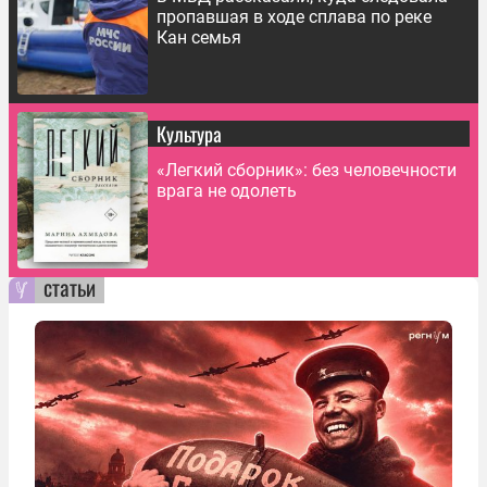
пропавшая в ходе сплава по реке
Кан семья
Культура
«Легкий сборник»: без человечности
врага не одолеть
статьи