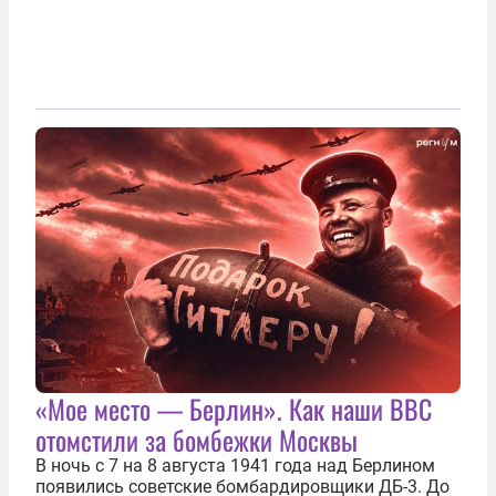
«Мое место — Берлин». Как наши ВВС
отомстили за бомбежки Москвы
В ночь с 7 на 8 августа 1941 года над Берлином
появились советские бомбардировщики ДБ-3. До