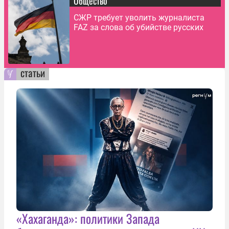
Общество
СЖР требует уволить журналиста
FAZ за слова об убийстве русских
статьи
«Хахаганда»: политики Запада