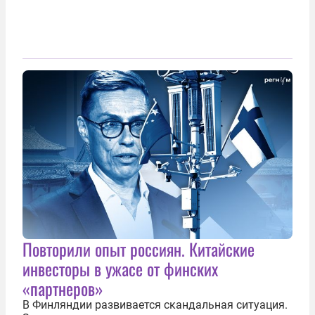
Повторили опыт россиян. Китайские
инвесторы в ужасе от финских
«партнеров»
В Финляндии развивается скандальная ситуация.