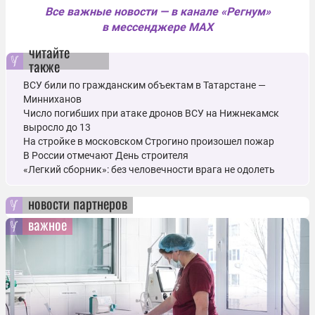
Все важные новости — в канале «Регнум»
в мессенджере MAX
читайте
также
ВСУ били по гражданским объектам в Татарстане ―
Минниханов
Число погибших при атаке дронов ВСУ на Нижнекамск
выросло до 13
На стройке в московском Строгино произошел пожар
В России отмечают День строителя
«Легкий сборник»: без человечности врага не одолеть
новости партнеров
важное