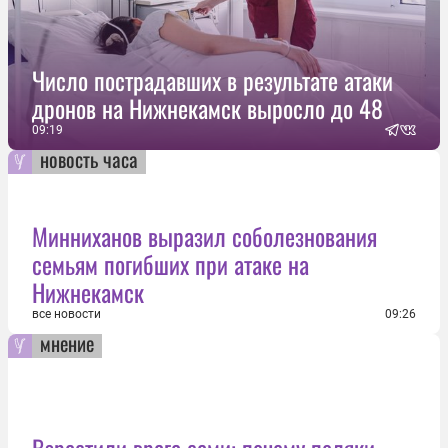
Число пострадавших в результате атаки
дронов на Нижнекамск выросло до 48
09:19
новость часа
Минниханов выразил соболезнования
семьям погибших при атаке на
Нижнекамск
все новости
09:26
мнение