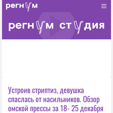
Устроив стриптиз, девушка
спаслась от насильников. Обзор
омской прессы за 18- 25 декабря