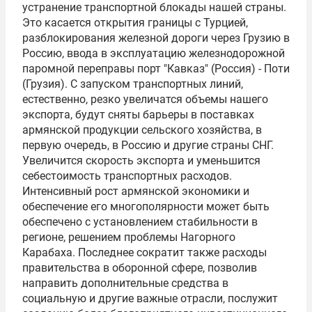
устранение транспортной блокады нашей страны.
Это касается открытия границы с Турцией,
разблокирования железной дороги через Грузию в
Россию, ввода в эксплуатацию железнодорожной
паромной переправы порт "Кавказ" (Россия) - Поти
(Грузия). С запуском транспортных линий,
естественно, резко увеличатся объемы нашего
экспорта, будут сняты барьеры в поставках
армянской продукции сельского хозяйства, в
первую очередь, в Россию и другие страны СНГ.
Увеличится скорость экспорта и уменьшится
себестоимость транспортных расходов.
Интенсивный рост армянской экономики и
обеспечение его многополярности может быть
обеспечено с установлением стабильности в
регионе, решением проблемы Нагорного
Карабаха. Последнее сократит также расходы
правительства в оборонной сфере, позволив
направить дополнительные средства в
социальную и другие важные отрасли, послужит