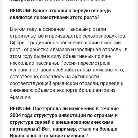
REGNUM: Какие отрасли в первую очередь
являются локомотивами этого роста
?
В этом году, в основном, таковыми стали
строительство и производство сельхозпродуктов.
Сферы, традиционно обеспечивающие высокий
рост - обработка алмазов и ювелирная отрасль - в
этом году были в силу объективных причин
несколько пассивны. Россия пересмотрела
условия поставок необработанных алмазов, что,
естественно, сказалось на активности
соответствующей армянской отрасли, приведя к
снижению объемов экспорта бриллиантов из
Армении.
REGNUM: Претерпела ли изменения в течение
2004 года структура инвестиций по странам и
структура связей с внешнеэкономическими
партнерами? Вот, например, стало ли больше
Ирана, а кого-то может меньше
?