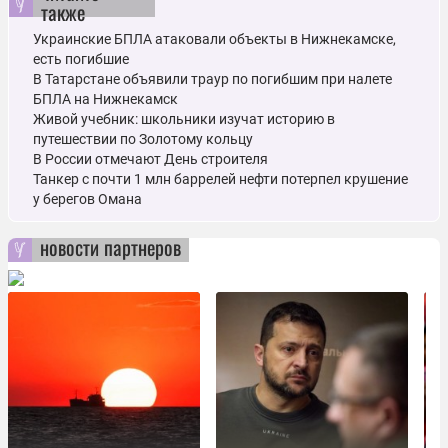
также
Украинские БПЛА атаковали объекты в Нижнекамске,
есть погибшие
В Татарстане объявили траур по погибшим при налете
БПЛА на Нижнекамск
Живой учебник: школьники изучат историю в
путешествии по Золотому кольцу
В России отмечают День строителя
Танкер с почти 1 млн баррелей нефти потерпел крушение
у берегов Омана
новости партнеров