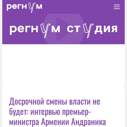
Досрочной смены власти не
будет: интервью премьер-
министра Армении Андраника