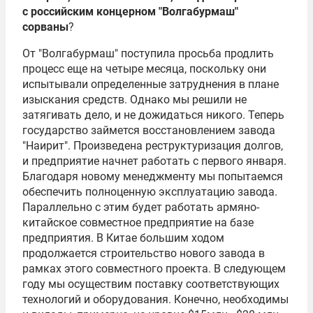
с российским концерном "Волгабурмаш"
сорваны
?
От "Волгабурмаш" поступила просьба продлить
процесс еще на четыре месяца, поскольку они
испытывали определенные затруднения в плане
изыскания средств. Однако мы решили не
затягивать дело, и не дожидаться никого. Теперь
государство займется восстановлением завода
"Наирит". Произведена реструктуризация долгов,
и предприятие начнет работать с первого января.
Благодаря новому менеджменту мы попытаемся
обеспечить полноценную эксплуатацию завода.
Параллельно с этим будет работать армяно-
китайское совместное предприятие на базе
предприятия. В Китае большим ходом
продолжается строительство нового завода в
рамках этого совместного проекта. В следующем
году мы осуществим поставку соответствующих
технологий и оборудования. Конечно, необходимы