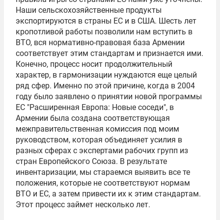
Наши сельскохозяйственные продукты
экспортируются в страны ЕС и в США. Шесть лет
кропотливой работы позволили нам вступить в
ВТО, вся нормативно-правовая база Армении
соответствует этим стандартам и признается ими.
Конечно, процесс носит продолжительный
характер, в гармонизации нуждаются еще целый
ряд сфер. Именно по этой причине, когда в 2004
году было заявлено о принятии новой программы
ЕС "Расширенная Европа: Новые соседи", в
Армении была создана соответствующая
межправительственная комиссия под моим
руководством, которая объединяет усилия в
разных сферах с экспертами рабочих групп из
стран Европейского Союза. В результате
инвентаризации, мы стараемся выявить все те
положения, которые не соответствуют нормам
ВТО и ЕС, а затем привести их к этим стандартам.
Этот процесс займет несколько лет.