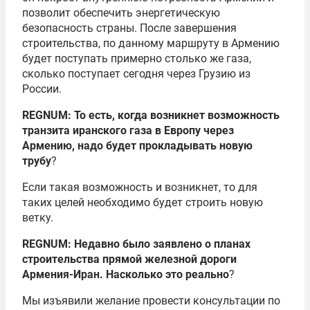
позволит обеспечить энергетическую
безопасность страны. После завершения
строительства, по данному маршруту в Армению
будет поступать примерно столько же газа,
сколько поступает сегодня через Грузию из
России.
REGNUM: То есть, когда возникнет возможность
транзита иранского газа в Европу через
Армению, надо будет прокладывать новую
трубу
?
Если такая возможность и возникнет, то для
таких целей необходимо будет строить новую
ветку.
REGNUM: Недавно было заявлено о планах
строительства прямой железной дороги
Армения-Иран. Насколько это реально
?
Мы изъявили желание провести консультации по