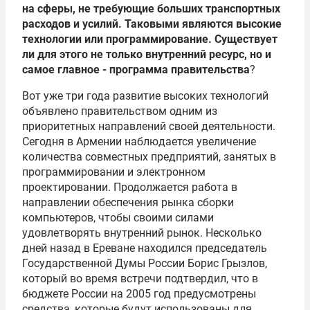
на сферы, не требующие больших транспортных
расходов и усилий. Таковыми являются высокие
технологии или программирование. Существует
ли для этого не только внутренний ресурс, но и
самое главное - программа правительства
?
Вот уже три года развитие высоких технологий
объявлено правительством одним из
приоритетных направлений своей деятельности.
Сегодня в Армении наблюдается увеличение
количества совместных предприятий, занятых в
программировании и электронном
проектировании. Продолжается работа в
направлении обеспечения рынка сборки
компьютеров, чтобы своими силами
удовлетворять внутренний рынок. Несколько
дней назад в Ереване находился председатель
Государственной Думы России Борис Грызлов,
который во время встречи подтвердил, что в
бюджете России на 2005 год предусмотрены
средства, которые будут использованы для