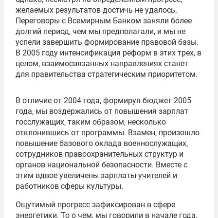
желаемых результатов достичь не удалось.
Переговоры с Всемирным Банком заняли более
долгий период, чем мы предполагали, и мы не
успели завершить формирование правовой базы.
В 2005 году интенсификация реформ в этих трех, в
целом, взаимосвязанных направлениях станет
для правительства стратегическим приоритетом.
В отличие от 2004 года, формируя бюджет 2005
года, мы воздержались от повышения зарплат
госслужащих, таким образом, несколько
отклонившись от программы. Взамен, произошло
повышение базового оклада военнослужащих,
сотрудников правоохранительных структур и
органов национальной безопасности. Вместе с
этим вдвое увеличены зарплаты учителей и
работников сферы культуры.
Ощутимый прогресс зафиксирован в сфере
энергетики. То о чем, мы говорили в начале года,