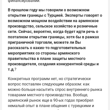
финансировании.
В прошлом году мы говорили о возможном
открытии границы с Турцией. Эксперты говорят о
возможном мощном воздействии на армянское
производство, сельское хозяйство и розничные
сети. Сейчас, вероятно, когда будет идти речь о
поэтапном открытии границы, хотя бы в рамках
приграничной торговли, можете ли Вы
рассказать о каких-то подготовительных
мероприятиях со стороны армянского
правительства в плане защиты местного
производителя, создания конкурентной среды и
т.д
.?
Конкретных программ нет, но стратегически
вопрос поставлен следующим образом: как
можно больше насытить спрос внутреннего рынка
товарами местного производства. Вообще,
армянский рынок еще в 90-ых годах приобрел
немалый опыт в плане общения с турецкими и