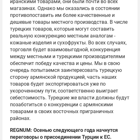
иранскими товарами, они были почти во всех
магазинах. Однако мы оказались в состоянии
противопоставить им более качественные и
дешевые товары местного производства. В числе
турецких товаров, которые могут составить
реальную конкуренцию местным аналогам -
кожаные изделия и сухофрукты. Во всех случаях,
торговля будет взаимовыгодной, конкуренция
между местными и турецкими производителями
обеспечит победу качества и цены. Мы в свою
очередь попытаемся заинтересовать турецкую
сторону армянской продукцией, часть наших
товаров будет экспортироваться уже по
укороченному пути, соответственно выиграет
себестоимость. Турецкие же власти должны будут
позаботиться о конкуренции с армянскими
товарами в своих восточных приграничных
районах.
REGNUM: Осенью следующего года начнутся
переговоры о присоединении Турции к ЕС.