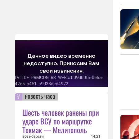
новость часа
Шесть человек ранены при
ударе ВСУ по маршрутке
Токмак — Мелитополь
все новости
14:21