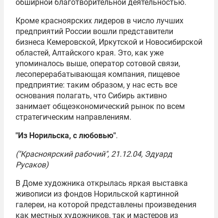
обширной благотворительной деятельностью.
Кроме красноярских лидеров в число лучших
предприятий России вошли представители
бизнеса Кемеровской, Иркутской и Новосибирской
областей, Алтайского края. Это, как уже
упоминалось выше, оператор сотовой связи,
лесоперерабатывающая компания, пищевое
предприятие: таким образом, у нас есть все
основания полагать, что Сибирь активно
занимает общеэкономический рынок по всем
стратегическим направлениям.
"Из Норильска, с любовью"
.
("Красноярский рабочий", 21.12.04, Эдуард
Русаков)
В Доме художника открылась яркая выставка
живописи из фондов Норильской картинной
галереи, на которой представлены произведения
как местных художников, так и мастеров из