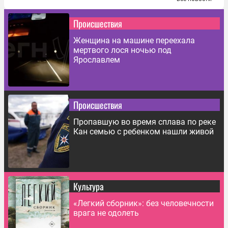
Происшествия
Женщина на машине переехала
мертвого лося ночью под
Ярославлем
Происшествия
Пропавшую во время сплава по реке
Кан семью с ребенком нашли живой
Культура
«Легкий сборник»: без человечности
врага не одолеть