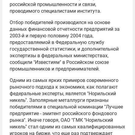
российской промышленности и связи,
проводимого специалистами института.
Отбор победителей производился на основе
данных финансовой отчетности предприятий за
2003-й и первую половину 2004 года,
предоставляемой в Федеральную службу
государственной статистики, и дополнительной
экспертизы в федеральных министерствах,
сообщили "Известиям" в Российском союзе
промышленников и предпринимателей.
Одним из самых ярких примеров современного
рыночного подхода к экономике, как полагают
федеральные эксперты, является "Норильский
никель". Заполярные металлурги признаны
победителями в специальной номинации "Лучшее
предприятие - эмитент российского фондового
рынка". Иначе говоря, ОАО "ГМК "Норильский
никель" стал одним из самых квалифицированных
игроков на бирже, что еще раз подтверждает