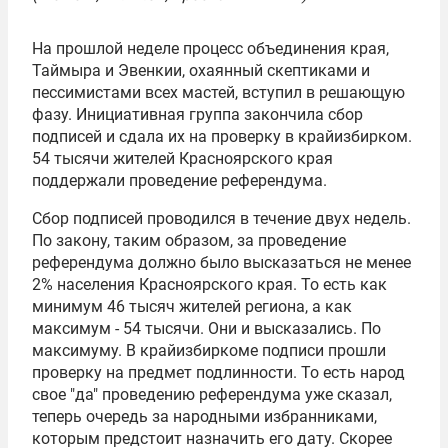
На прошлой неделе процесс объединения края,
Таймыра и Эвенкии, охаянный скептиками и
пессимистами всех мастей, вступил в решающую
фазу. Инициативная группа закончила сбор
подписей и сдала их на проверку в крайизбирком.
54 тысячи жителей Красноярского края
поддержали проведение референдума.
Сбор подписей проводился в течение двух недель.
По закону, таким образом, за проведение
референдума должно было высказаться не менее
2% населения Красноярского края. То есть как
минимум 46 тысяч жителей региона, а как
максимум - 54 тысячи. Они и высказались. По
максимуму. В крайизбиркоме подписи прошли
проверку на предмет подлинности. То есть народ
свое "да" проведению референдума уже сказал,
теперь очередь за народными избранниками,
которым предстоит назначить его дату. Скорее