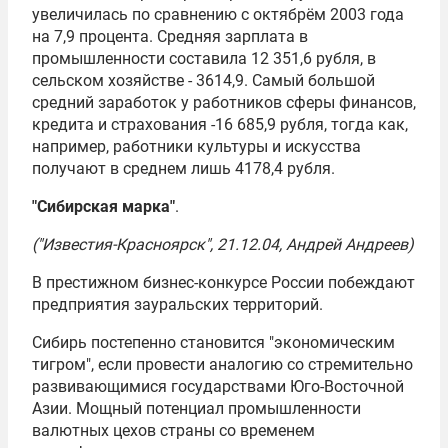
увеличилась по сравнению с октябрём 2003 года
на 7,9 процента. Средняя зарплата в
промышленности составила 12 351,6 рубля, в
сельском хозяйстве - 3614,9. Самый большой
средний заработок у работников сферы финансов,
кредита и страхования -16 685,9 рубля, тогда как,
например, работники культуры и искусства
получают в среднем лишь 4178,4 рубля.
"Сибирская марка"
.
("Известия-Красноярск", 21.12.04, Андрей Андреев)
В престижном бизнес-конкурсе России побеждают
предприятия зауральских территорий.
Сибирь постепенно становится "экономическим
тигром", если провести аналогию со стремительно
развивающимися государствами Юго-Восточной
Азии. Мощный потенциал промышленности
валютных цехов страны со временем