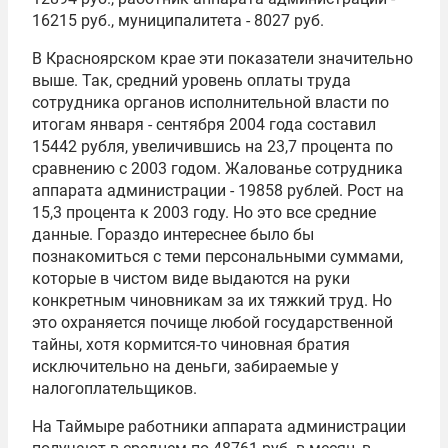
16215 руб., муниципалитета - 8027 руб.
В Красноярском крае эти показатели значительно
выше. Так, средний уровень оплаты труда
сотрудника органов исполнительной власти по
итогам января - сентября 2004 года составил
15442 рубля, увеличившись на 23,7 процента по
сравнению с 2003 годом. Жалованье сотрудника
аппарата администрации - 19858 рублей. Рост на
15,3 процента к 2003 году. Но это все средние
данные. Гораздо интереснее было бы
познакомиться с теми персональными суммами,
которые в чистом виде выдаются на руки
конкретным чиновникам за их тяжкий труд. Но
это охраняется почище любой государственной
тайны, хотя кормится-то чиновная братия
исключительно на деньги, забираемые у
налогоплательщиков.
На Таймыре работники аппарата администрации