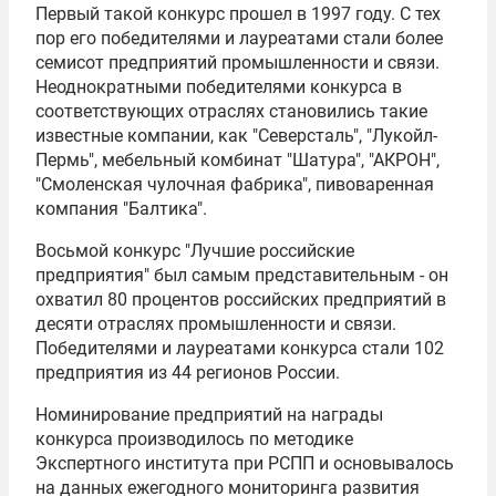
Первый такой конкурс прошел в 1997 году. С тех
пор его победителями и лауреатами стали более
семисот предприятий промышленности и связи.
Неоднократными победителями конкурса в
соответствующих отраслях становились такие
известные компании, как "Северсталь", "Лукойл-
Пермь", мебельный комбинат "Шатура", "АКРОН",
"Смоленская чулочная фабрика", пивоваренная
компания "Балтика".
Восьмой конкурс "Лучшие российские
предприятия" был самым представительным - он
охватил 80 процентов российских предприятий в
десяти отраслях промышленности и связи.
Победителями и лауреатами конкурса стали 102
предприятия из 44 регионов России.
Номинирование предприятий на награды
конкурса производилось по методике
Экспертного института при РСПП и основывалось
на данных ежегодного мониторинга развития