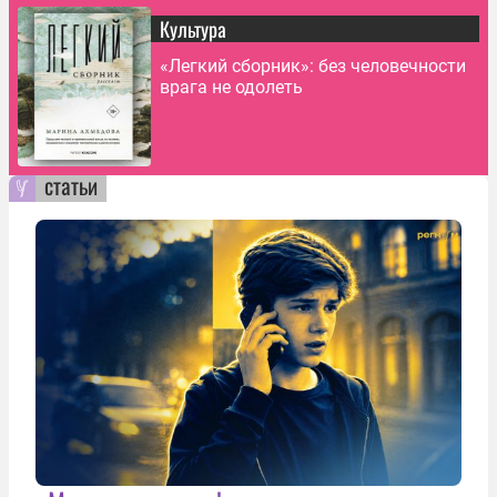
Культура
«Легкий сборник»: без человечности
врага не одолеть
статьи