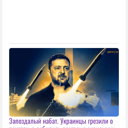
Запоздалый набат. Украинцы грезили о