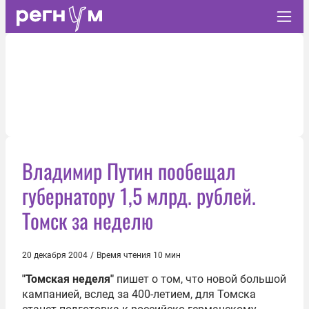
Владимир Путин пообещал
губернатору 1,5 млрд. рублей.
Томск за неделю
20 декабря 2004
/
Время чтения 10 мин
"Томская неделя"
пишет о том, что новой большой
кампанией, вслед за 400-летием, для Томска