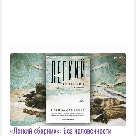
«Легкий сборник»: без человечности