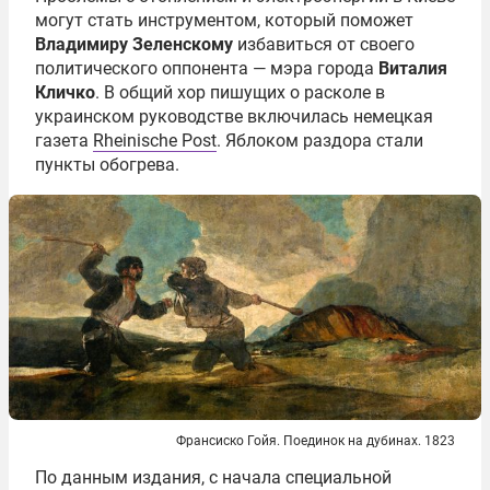
могут стать инструментом, который поможет
Владимиру Зеленскому
избавиться от своего
политического оппонента — мэра города
Виталия
Кличко
. В общий хор пишущих о расколе в
украинском руководстве включилась немецкая
газета
Rheinische Post
. Яблоком раздора стали
пункты обогрева.
Франсиско Гойя. Поединок на дубинах. 1823
По данным издания, с начала специальной