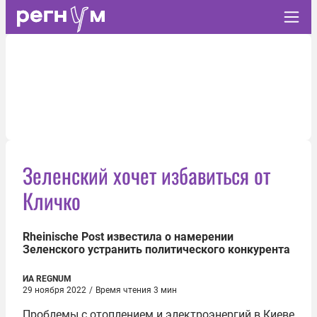
Зеленский хочет избавиться от
Кличко
Rheinische Post известила о намерении
Зеленского устранить политического конкурента
ИА REGNUM
29 ноября 2022
/
Время чтения 3 мин
Проблемы с отоплением и электроэнергий в Киеве