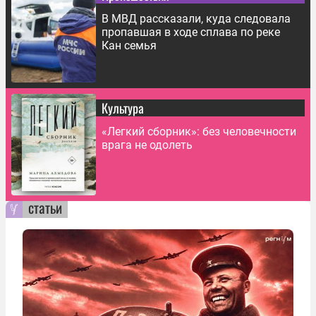
В МВД рассказали, куда следовала
пропавшая в ходе сплава по реке
Кан семья
Культура
«Легкий сборник»: без человечности
врага не одолеть
статьи