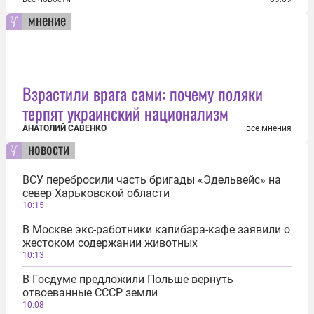
мнение
Взрастили врага сами: почему поляки
терпят украинский национализм
АНАТОЛИЙ САВЕНКО
все мнения
новости
ВСУ перебросили часть бригады «Эдельвейс» на
север Харьковской области
10:15
В Москве экс-работники капибара-кафе заявили о
жестоком содержании животных
10:13
В Госдуме предложили Польше вернуть
отвоеванные СССР земли
10:08