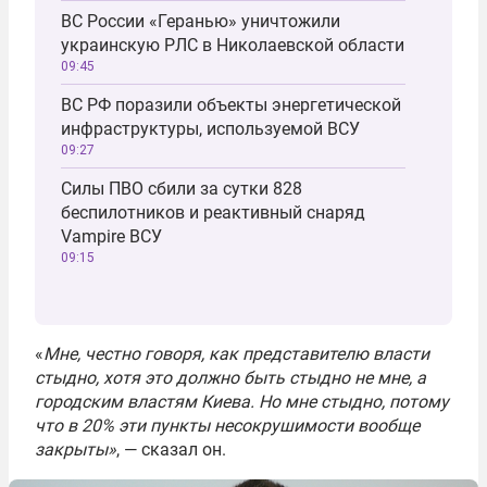
ВС России «Геранью» уничтожили
украинскую РЛС в Николаевской области
09:45
ВС РФ поразили объекты энергетической
инфраструктуры, используемой ВСУ
09:27
Силы ПВО сбили за сутки 828
беспилотников и реактивный снаряд
Vampire ВСУ
09:15
«
Мне, честно говоря, как представителю власти
стыдно, хотя это должно быть стыдно не мне, а
городским властям Киева. Но мне стыдно, потому
что в 20% эти пункты несокрушимости вообще
закрыты»
, — сказал он.