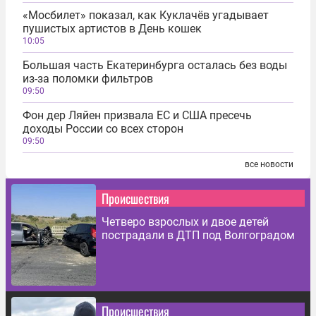
«Мосбилет» показал, как Куклачёв угадывает
пушистых артистов в День кошек
10:05
Большая часть Екатеринбурга осталась без воды
из-за поломки фильтров
09:50
Фон дер Ляйен призвала ЕС и США пресечь
доходы России со всех сторон
09:50
все новости
Происшествия
Четверо взрослых и двое детей
пострадали в ДТП под Волгоградом
Происшествия