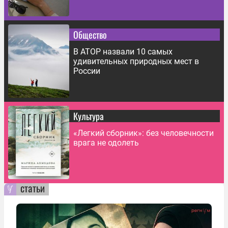
Общество
В АТОР назвали 10 самых
удивительных природных мест в
России
Культура
«Легкий сборник»: без человечности
врага не одолеть
статьи