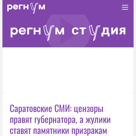
Саратовские СМИ: цензоры
правят губернатора, а жулики
ставят памятники призракам