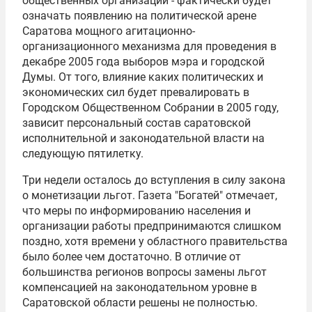
общественных организаций - фактически будет
означать появлению на политической арене
Саратова мощного агитационно-
организационного механизма для проведения в
декабре 2005 года выборов мэра и городской
Думы. От того, влияние каких политических и
экономических сил будет превалировать в
Городском Общественном Собрании в 2005 году,
зависит персональный состав саратовской
исполнительной и законодательной власти на
следующую пятилетку.
Три недели осталось до вступления в силу закона
о монетизации льгот. Газета "Богатей" отмечает,
что меры по информированию населения и
организации работы предпринимаются слишком
поздно, хотя времени у областного правительства
было более чем достаточно. В отличие от
большинства регионов вопросы замены льгот
компенсацией на законодательном уровне в
Саратовской области решены не полностью.