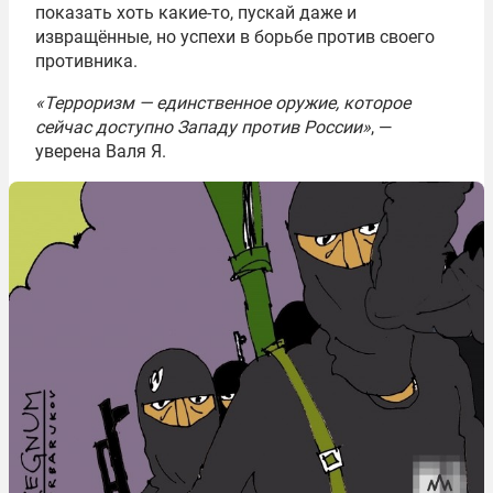
показать хоть какие-то, пускай даже и
извращённые, но успехи в борьбе против своего
противника.
«Терроризм — единственное оружие, которое
сейчас доступно Западу против России»
, —
уверена Валя Я.