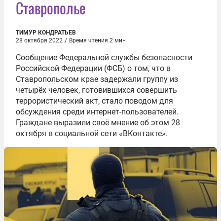
Ставрополье
ТИМУР КОНДРАТЬЕВ
28 октября 2022
/
Время чтения 2 мин
Сообщение Федеральной службы безопасности
Российской Федерации (ФСБ) о том, что в
Ставропольском крае задержали группу из
четырёх человек, готовившихся совершить
террористический акт, стало поводом для
обсуждения среди интернет-пользователей.
Граждане выразили своё мнение об этом 28
октября в социальной сети «ВКонтакте».