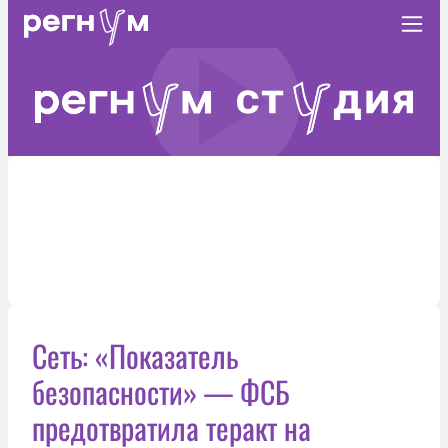
Сеть: «Показатель
безопасности» — ФСБ
предотвратила теракт на