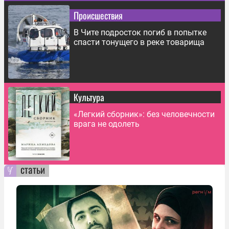
Происшествия
В Чите подросток погиб в попытке
спасти тонущего в реке товарища
Культура
«Легкий сборник»: без человечности
врага не одолеть
статьи