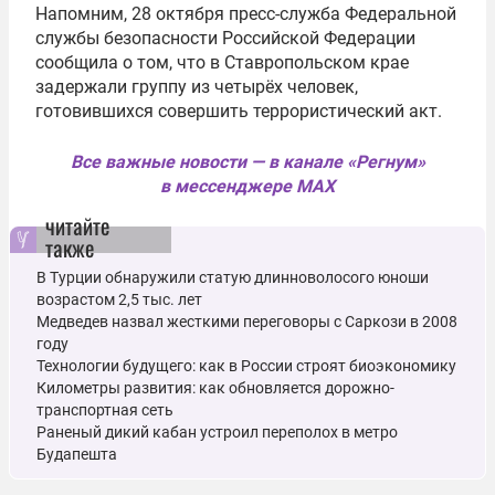
Напомним, 28 октября пресс-служба Федеральной
службы безопасности Российской Федерации
сообщила о том, что в Ставропольском крае
задержали группу из четырёх человек,
готовившихся совершить террористический акт.
Все важные новости — в канале «Регнум»
в мессенджере MAX
читайте
также
В Турции обнаружили статую длинноволосого юноши
возрастом 2,5 тыс. лет
Медведев назвал жесткими переговоры с Саркози в 2008
году
Технологии будущего: как в России строят биоэкономику
Километры развития: как обновляется дорожно-
транспортная сеть
Раненый дикий кабан устроил переполох в метро
Будапешта