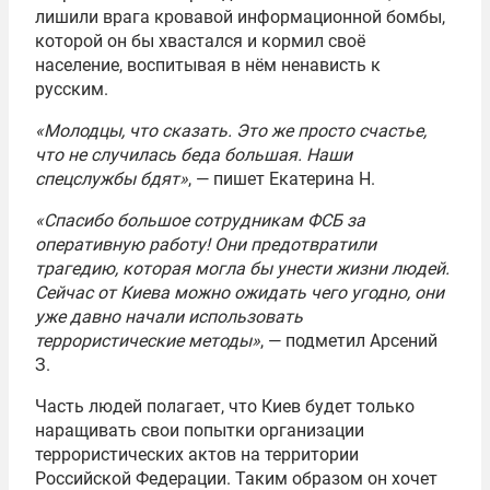
лишили врага кровавой информационной бомбы,
которой он бы хвастался и кормил своё
население, воспитывая в нём ненависть к
русским.
«Молодцы, что сказать. Это же просто счастье,
что не случилась беда большая. Наши
спецслужбы бдят»
, — пишет Екатерина Н.
«Спасибо большое сотрудникам ФСБ за
оперативную работу! Они предотвратили
трагедию, которая могла бы унести жизни людей.
Сейчас от Киева можно ожидать чего угодно, они
уже давно начали использовать
террористические методы»
, — подметил Арсений
З.
Часть людей полагает, что Киев будет только
наращивать свои попытки организации
террористических актов на территории
Российской Федерации. Таким образом он хочет