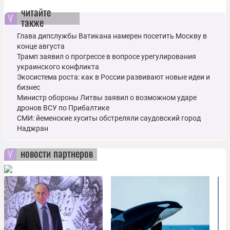
читайте
также
Глава дипслужбы Ватикана намерен посетить Москву в
конце августа
Трамп заявил о прогрессе в вопросе урегулирования
украинского конфликта
Экосистема роста: как в России развивают новые идеи и
бизнес
Министр обороны Литвы заявил о возможном ударе
дронов ВСУ по Прибалтике
СМИ: йеменские хуситы обстреляли саудовский город
Наджран
новости партнеров