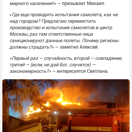
мирного населения!»
— призывает Михаил.
«
Где еще проводить испытания самолета, как не
над городом? Предлагаю переместить
производство и испытание самолетов в центр
Москвы, раз там ответственные лица
санкционируют данные полеты. Почему регионы
должны страдать?
» — заметил Алексей.
«Первый раз — случайность, второй — совпадение,
третий — (если, не дай Бог, случится) —
закономерность?»
— интересуется Светлана.