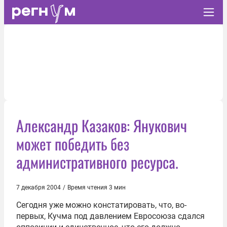
Александр Казаков: Янукович
может победить без
административного ресурса.
7 декабря 2004
/
Время чтения 3 мин
Сегодня уже можно констатировать, что, во-
первых, Кучма под давлением Евросоюза сдался