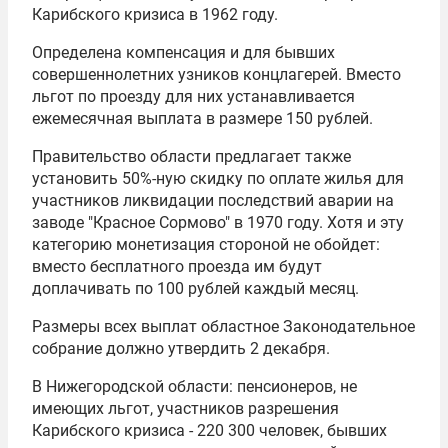
Карибского кризиса в 1962 году.
Определена компенсация и для бывших
совершеннолетних узников концлагерей. Вместо
льгот по проезду для них устанавливается
ежемесячная выплата в размере 150 рублей.
Правительство области предлагает также
установить 50%-ную скидку по оплате жилья для
участников ликвидации последствий аварии на
заводе "Красное Сормово" в 1970 году. Хотя и эту
категорию монетизация стороной не обойдет:
вместо бесплатного проезда им будут
доплачивать по 100 рублей каждый месяц.
Размеры всех выплат областное Законодательное
собрание должно утвердить 2 декабря.
В Нижегородской области: пенсионеров, не
имеющих льгот, участников разрешения
Карибского кризиса - 220 300 человек, бывших