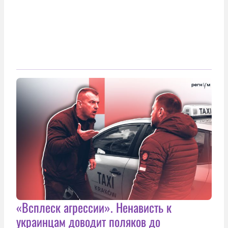
«Всплеск агрессии». Ненависть к
украинцам доводит поляков до