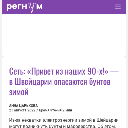
Сеть: «Привет из наших 90-х!» —
в Швейцарии опасаются бунтов
зимой
АННА ЦАРЬКОВА
21 августа 2022
/
Время чтения 2 мин
Из-за нехватки электроэнергии зимой в Шейцарии
могут возникнуть бунты и мародерства. Об этом,