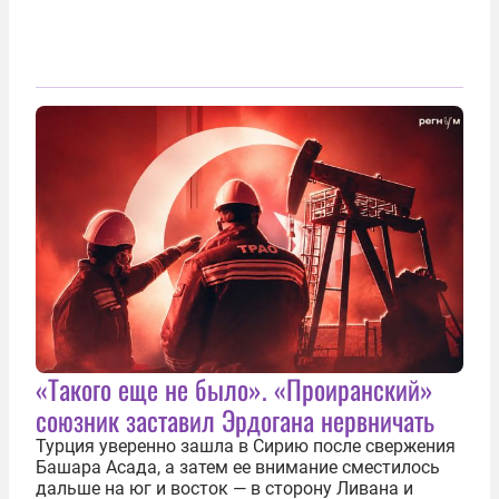
«Такого еще не было». «Проиранский»
союзник заставил Эрдогана нервничать
Турция уверенно зашла в Сирию после свержения
Башара Асада, а затем ее внимание сместилось
дальше на юг и восток — в сторону Ливана и