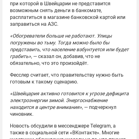
при которой в Швейцарии не представится
возможным снять деньги в банкомате,
расплатиться в магазине банковской картой или
заправиться на АЗС.
«Обогреватели больше не работают. Улицы
погружены во тьму. Тогда можно было бы
представить, что население взбунтуется или будет
грабить»
, — сказал он, добавив, что не
обязательно, что это произойдёт.
Фесслер считает, что правительству нужно быть
готовым к такому сценарию.
«Швейцария активно готовится к угрозе дефицита
электроэнергии зимой. Энергоснабжение
находится в центре внимания»
, — подчеркнул
чиновник.
Новость обсудили в мессенджере Telegram, а
также в социальной сети «ВКонтакте». Многие