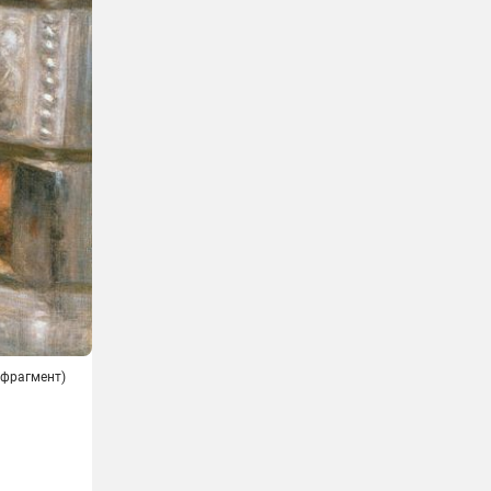
(фрагмент)