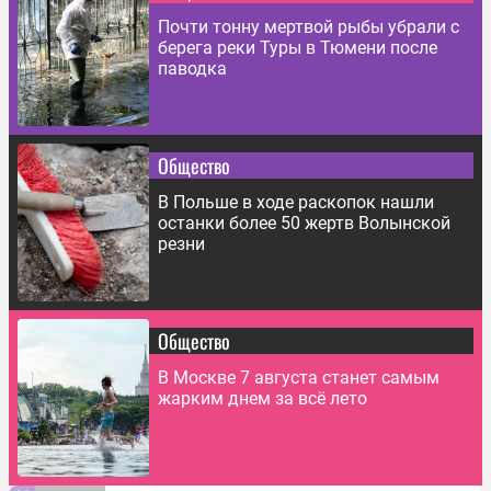
Почти тонну мертвой рыбы убрали с
берега реки Туры в Тюмени после
паводка
Общество
В Польше в ходе раскопок нашли
останки более 50 жертв Волынской
резни
Общество
В Москве 7 августа станет самым
жарким днем за всё лето