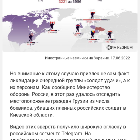
ИА REGNUM
Иностранные наемники на Украине. 17.06.2022
Но внимание к этому случаю привлек не сам факт
ликвидации очередной группы «солдат удачи», а к
их персонам. Как сообщило Министерство
обороны России, в этот раз удалось отследить
местоположение граждан Грузии из числа
боевиков, убивших пленных российских солдат в
Киевской области.
Видео этих зверств получило широкую огласку в
российском сегменте Telegram. На