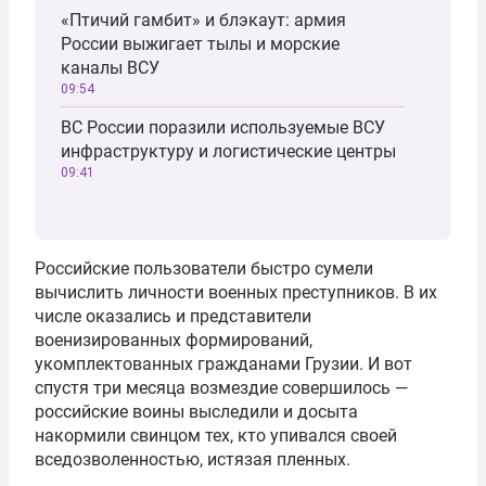
«Птичий гамбит» и блэкаут: армия
России выжигает тылы и морские
каналы ВСУ
09:54
ВС России поразили используемые ВСУ
инфраструктуру и логистические центры
09:41
Российские пользователи быстро сумели
вычислить личности военных преступников. В их
числе оказались и представители
военизированных формирований,
укомплектованных гражданами Грузии. И вот
спустя три месяца возмездие совершилось —
российские воины выследили и досыта
накормили свинцом тех, кто упивался своей
вседозволенностью, истязая пленных.