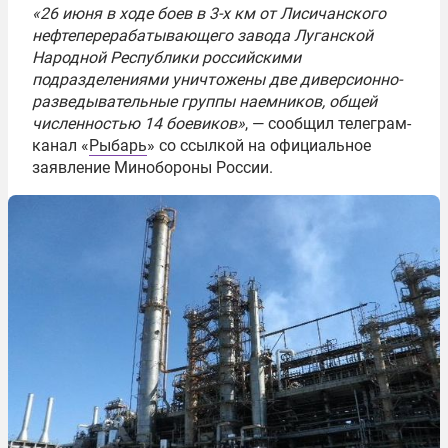
«26 июня в ходе боев в 3-х км от Лисичанского
нефтеперерабатывающего завода Луганской
Народной Республики российскими
подразделениями уничтожены две диверсионно-
разведывательные группы наемников, общей
численностью 14 боевиков»
, — сообщил телеграм-
канал «
Рыбарь
» со ссылкой на официальное
заявление Минобороны России.