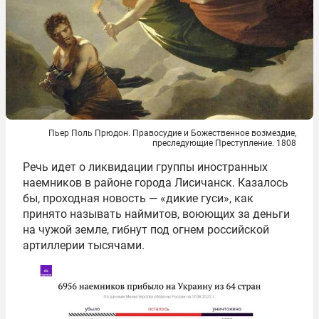
Пьер Поль Прюдон. Правосудие и Божественное возмездие,
преследующие Преступление. 1808
Речь идет о ликвидации группы иностранных
наемников в районе города Лисичанск. Казалось
бы, проходная новость — «дикие гуси», как
принято называть наймитов, воюющих за деньги
на чужой земле, гибнут под огнем российской
артиллерии тысячами.