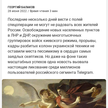
ГЕОРГИЙ БАЛАКОВ
28 июня 2022
/
Время чтения 3 мин
Последние несколько дней вести с полей
спецоперации не могут не радовать всех жителей
России. Освобождение новых населенных пунктов
в ЛНР и ДНР, окружение многотысячных
группировок войск киевского режима, прорывы,
кадры разбитых колонн украинской техники не
оставили места пессимизму в сердцах самых
заядлых скептиков. Но даже на фоне таких
масштабных успехов одна новость вызвала
настоящее ликование среди миллионов
пользователей российского сегмента Telegram.