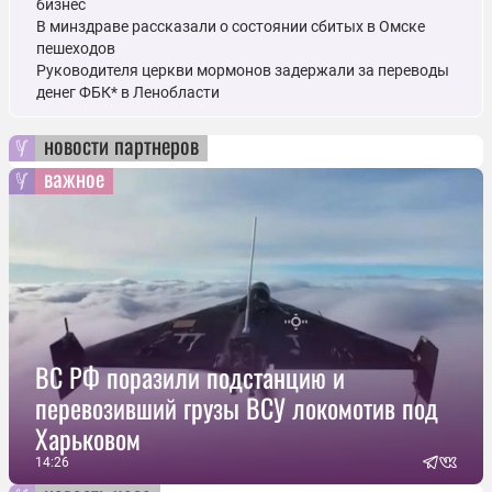
бизнес
В минздраве рассказали о состоянии сбитых в Омске
пешеходов
Руководителя церкви мормонов задержали за переводы
денег ФБК* в Ленобласти
новости партнеров
важное
ВС РФ поразили подстанцию и
перевозивший грузы ВСУ локомотив под
Харьковом
14:26