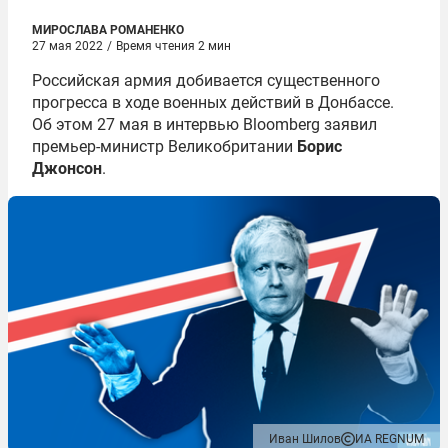
МИРОСЛАВА РОМАНЕНКО
27 мая 2022
/
Время чтения 2 мин
Российская армия добивается существенного
прогресса в ходе военных действий в Донбассе.
Об этом 27 мая в интервью Bloomberg заявил
премьер-министр Великобритании
Борис
Джонсон
.
Иван Шилов
ИА REGNUM