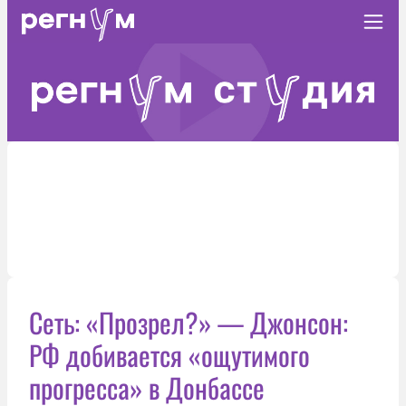
Сеть: «Прозрел?» — Джонсон:
РФ добивается «ощутимого
прогресса» в Донбассе