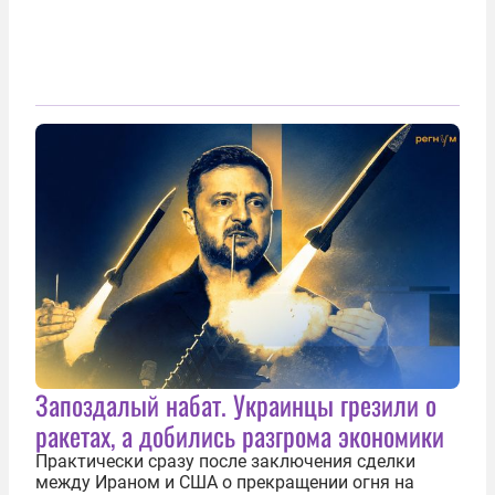
Запоздалый набат. Украинцы грезили о
ракетах, а добились разгрома экономики
Практически сразу после заключения сделки
между Ираном и США о прекращении огня на