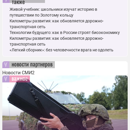
также
Живой учебник: школьники изучат историю в
путешествии по Золотому кольцу
Километры развития: как обновляется дорожно-
транспортная сеть
Технологии будущего: как в России строят биоэкономику
Километры развития: как обновляется дорожно-
транспортная сеть
«Легкий сборник»: без человечности врага не одолеть
новости партнеров
Новости СМИ2
важное