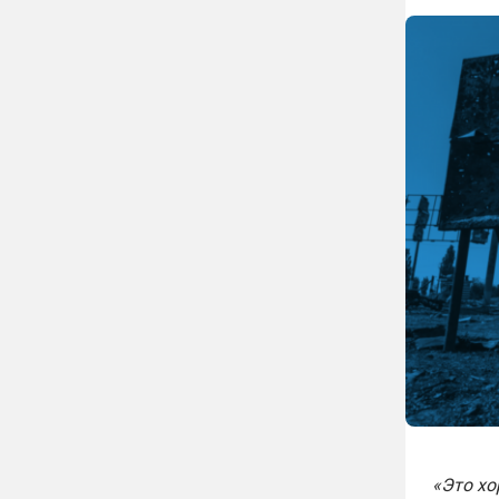
«Это хо