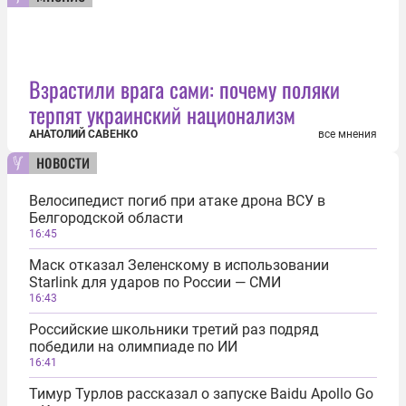
Взрастили врага сами: почему поляки
терпят украинский национализм
АНАТОЛИЙ САВЕНКО
все мнения
новости
Велосипедист погиб при атаке дрона ВСУ в
Белгородской области
16:45
Маск отказал Зеленскому в использовании
Starlink для ударов по России — СМИ
16:43
Российские школьники третий раз подряд
победили на олимпиаде по ИИ
16:41
Тимур Турлов рассказал о запуске Baidu Apollo Go