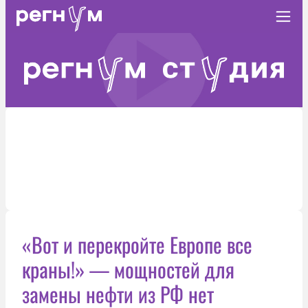
«Вот и перекройте Европе все
краны!» — мощностей для
замены нефти из РФ нет