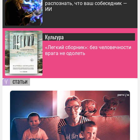
распознать, что ваш собеседник —
ИИ
Культура
«Легкий сборник»: без человечности
врага не одолеть
статьи