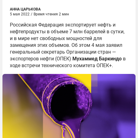
АННА ЦАРЬКОВА
5 мая 2022
/
Время чтения 2 мин
Российская Федерация экспортирует нефть и
нефтепродукты в объеме 7 млн баррелей в сутки,
и в мире нет свободных мощностей для
замещения этих объемов. Об этом 4 мая заявил
генеральный секретарь Организации стран —
экспортеров нефти (ОПЕК)
Мухаммед Баркиндо
в
ходе встречи технического комитета ОПЕК+.