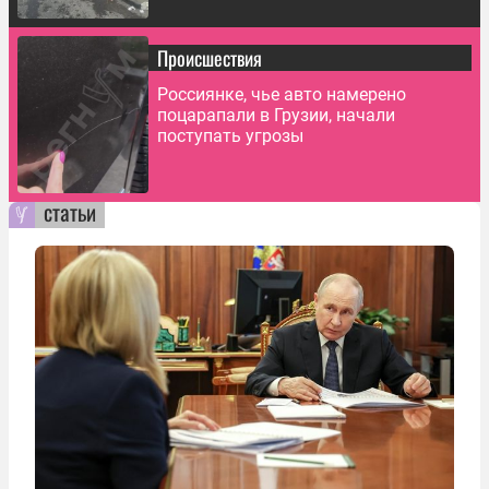
Происшествия
Россиянке, чье авто намерено
поцарапали в Грузии, начали
поступать угрозы
статьи