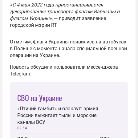
«С 4 мая 2022 года приостанавливается
декорирование транспорта флагом Варшавы и
флагом Украины»
, — приводит заявление
городской мэрии RT.
Отметим, флаги Украины появились на автобусах
в Польше с момента начала специальной военной
операции на Украине.
Новость обсудили пользователи мессенджера
Telegram.
СВО на Украине
«Птичий гамбит» и блэкаут: армия
России выжигает тылы и морские
каналы ВСУ
09:54