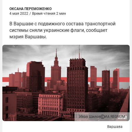
ОКСАНА ПЕРЕМОЖЕНКО
4 мая 2022
/
Время чтения 2 мин
В Варшаве с подвижного состава транспортной
системы сняли украинские флаги, сообщает
мэрия Варшавы.
Иван Шилов
ИА REGNUM
Варшава