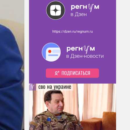
сво на украине