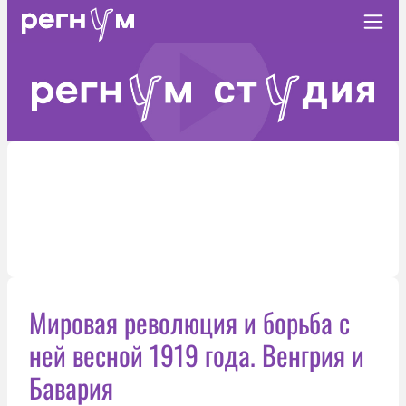
Мировая революция и борьба с
ней весной 1919 года. Венгрия и
Бавария