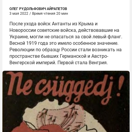
ОЛЕГ РУДОЛЬФОВИЧ АЙРАПЕТОВ
3 мая 2022
/
Время чтения 20 мин
После ухода войск Антанты из Крыма и
Новороссии советские войска, действовавшие на
Украине, могли не опасаться за свой левый фланг.
Весной 1919 года это имело особенное значение.
Революции по образцу России стали возникать на
пространстве бывших Германской и Австро-
Венгерской империй. Первой стала Венгрия.