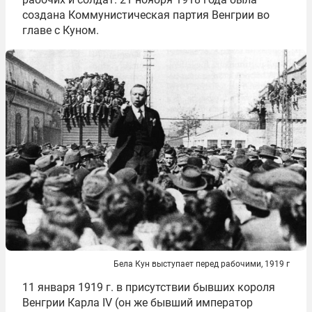
создана Коммунистическая партия Венгрии во
главе с Куном.
Бела Кун выступает перед рабочими, 1919 г
11 января 1919 г. в присутствии бывших короля
Венгрии Карла IV (он же бывший император