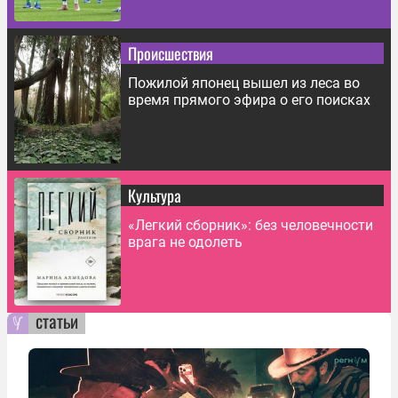
Происшествия
Пожилой японец вышел из леса во
время прямого эфира о его поисках
Культура
«Легкий сборник»: без человечности
врага не одолеть
статьи