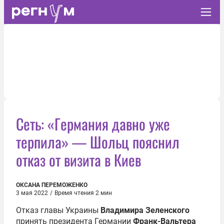
Сеть: «Германия давно уже
терпила» — Шольц пояснил
отказ от визита в Киев
ОКСАНА ПЕРЕМОЖЕНКО
3 мая 2022
/
Время чтения 2 мин
Отказ главы Украины
Владимира Зеленского
принять президента Германии
Франк-Вальтера