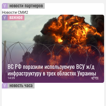
новости партнеров
Новости СМИ2
важное
ВС РФ поразили используемую ВСУ ж/д
инфраструктуру в трех областях Украины
14:09
новость часа