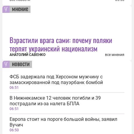
мнение
Взрастили врага сами: почему поляки
терпят украинский национализм
АНАТОЛИЙ САВЕНКО
все мнения
новости
ФСБ задержала под Херсоном мужчину с
замаскированной под пауэрбанк бомбой
06:51
В Нижнекамске 12 человек погибли и 39
пострадали из-за налета БПЛА
06:51
Европа стоит на пороге большой войны, заявил
Вучич
06:50