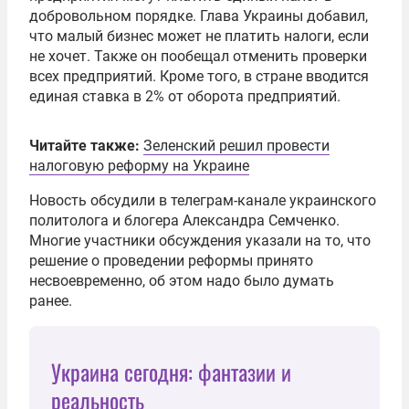
добровольном порядке. Глава Украины добавил,
что малый бизнес может не платить налоги, если
не хочет. Также он пообещал отменить проверки
всех предприятий. Кроме того, в стране вводится
единая ставка в 2% от оборота предприятий.
Читайте также:
Зеленский решил провести
налоговую реформу на Украине
Новость обсудили в телеграм-канале украинского
политолога и блогера Александра Семченко.
Многие участники обсуждения указали на то, что
решение о проведении реформы принято
несвоевременно, об этом надо было думать
ранее.
Украина сегодня: фантазии и
реальность