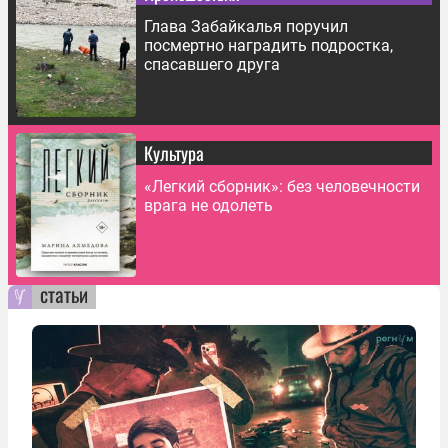
Глава Забайкалья поручил
посмертно наградить подростка,
спасавшего друга
Культура
«Легкий сборник»: без человечности
врага не одолеть
статьи