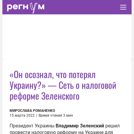
«Он осознал, что потерял
Украину?» — Сеть о налоговой
реформе Зеленского
МИРОСЛАВА РОМАНЕНКО
15 марта 2022
/
Время чтения 3 мин
Президент Украины
Владимир Зеленский
решил
провести налоговую реформу на Украине для