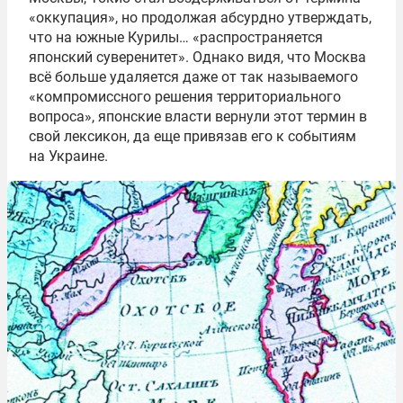
«оккупация», но продолжая абсурдно утверждать,
что на южные Курилы… «распространяется
японский суверенитет». Однако видя, что Москва
всё больше удаляется даже от так называемого
«компромиссного решения территориального
вопроса», японские власти вернули этот термин в
свой лексикон, да еще привязав его к событиям
на Украине.