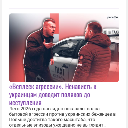
«Всплеск агрессии». Ненависть к
украинцам доводит поляков до
исступления
Лето 2026 года наглядно показало: волна
бытовой агрессии против украинских беженцев в
Польше достигла такого масштаба, что
отдельные эпизоды уже давно не выглядят