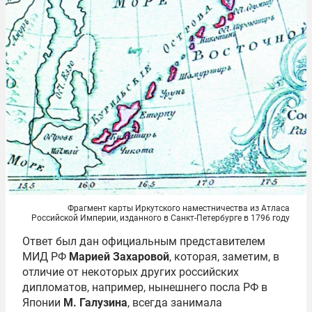
Фрагмент карты Иркутского наместничества из Атласа
Российской Империи, изданного в Санкт-Петербурге в 1796 году
Ответ был дан официальным представителем
МИД РФ
Марией Захаровой
, которая, заметим, в
отличие от некоторых других российских
дипломатов, например, нынешнего посла РФ в
Японии
М. Галузина
, всегда занимала