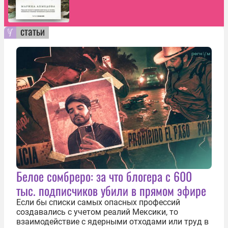
статьи
Белое сомбреро: за что блогера с 600
тыс. подписчиков убили в прямом эфире
Если бы списки самых опасных профессий
создавались с учетом реалий Мексики, то
взаимодействие с ядерными отходами или труд в