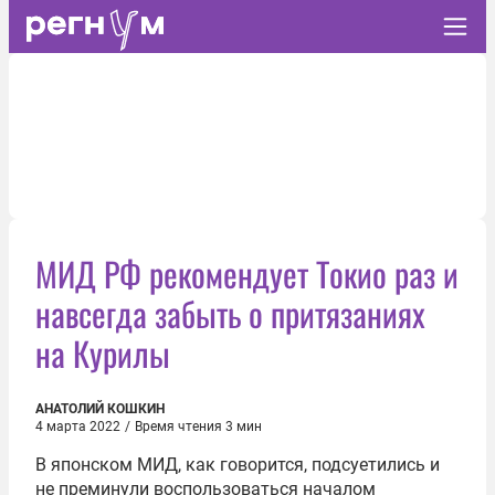
МИД РФ рекомендует Токио раз и
навсегда забыть о притязаниях
на Курилы
АНАТОЛИЙ КОШКИН
4 марта 2022
/
Время чтения 3 мин
В японском МИД, как говорится, подсуетились и
не преминули воспользоваться началом