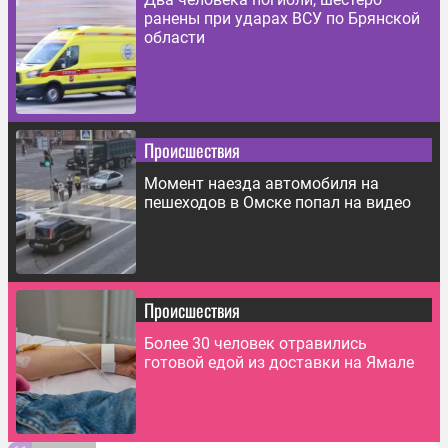
ранены при ударах ВСУ по Брянской
области
Происшествия
Момент наезда автомобиля на
пешеходов в Омске попал на видео
Происшествия
Более 30 человек отравились
готовой едой из доставки на Ямале