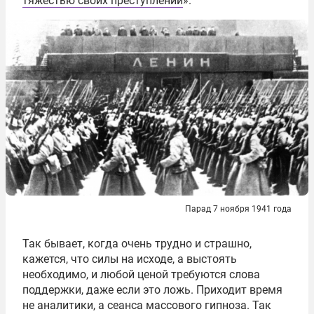
тяжестью своих преступлений
».
Парад 7 ноября 1941 года
Так бывает, когда очень трудно и страшно,
кажется, что силы на исходе, а выстоять
необходимо, и любой ценой требуются слова
поддержки, даже если это ложь. Приходит время
не аналитики, а сеанса массового гипноза. Так