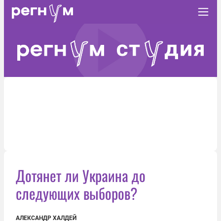
Дотянет ли Украина до
следующих выборов?
АЛЕКСАНДР ХАЛДЕЙ