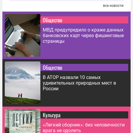
все новости
Общество
МВД предупредило о краже данных
банковских карт через фишинговые
страницы
Общество
В АТОР назвали 10 самых
удивительных природных мест в
России
Культура
«Легкий сборник»: без человечности
врага не одолеть