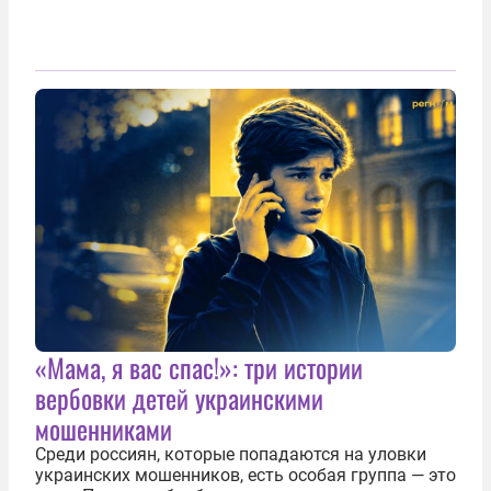
«Мама, я вас спас!»: три истории
вербовки детей украинскими
мошенниками
Среди россиян, которые попадаются на уловки
украинских мошенников, есть особая группа — это