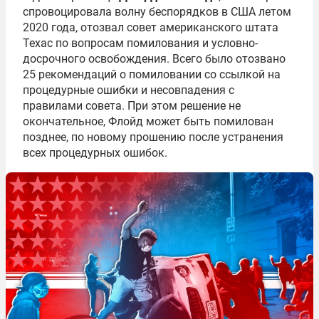
спровоцировала волну беспорядков в США летом
2020 года, отозвал совет американского штата
Техас по вопросам помилования и условно-
досрочного освобождения. Всего было отозвано
25 рекомендаций о помиловании со ссылкой на
процедурные ошибки и несовпадения с
правилами совета. При этом решение не
окончательное, Флойд может быть помилован
позднее, по новому прошению после устранения
всех процедурных ошибок.