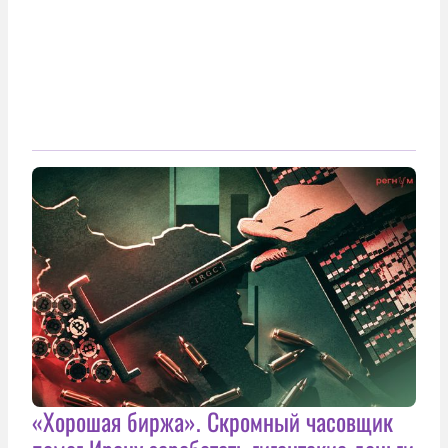
«Хорошая биржа». Скромный часовщик