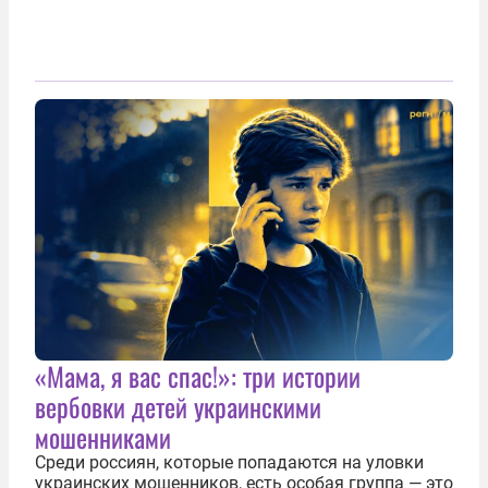
«Мама, я вас спас!»: три истории
вербовки детей украинскими
мошенниками
Среди россиян, которые попадаются на уловки
украинских мошенников, есть особая группа — это