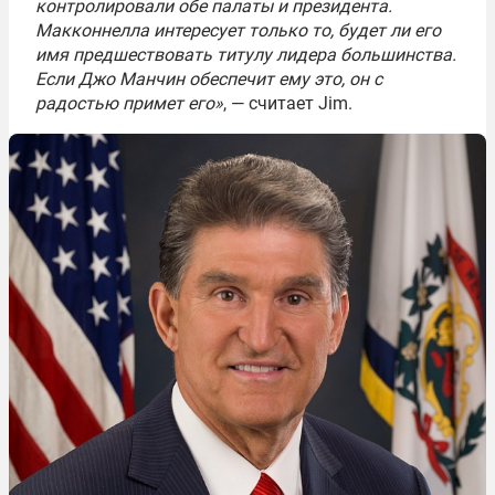
контролировали обе палаты и президента.
Макконнелла интересует только то, будет ли его
имя предшествовать титулу лидера большинства.
Если Джо Манчин обеспечит ему это, он с
радостью примет его»
, — считает Jim.