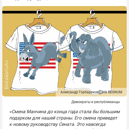
Александр Горбаруков
ИА REGNUM
Демократы и республиканцы
«Смена Манчина до конца года стала бы большим
подарком для нашей страны. Его смена приведет
к новому руководству Сената. Это навсегда