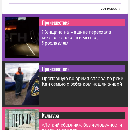
все новости
Происшествия
Женщина на машине переехала
мертвого лося ночью под
Ярославлем
Происшествия
Пропавшую во время сплава по реке
Кан семью с ребенком нашли живой
Культура
«Легкий сборник»: без человечности