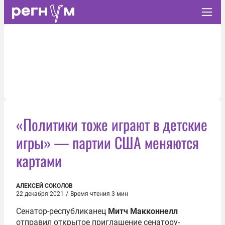
«Политики тоже играют в детские
игры» — партии США меняются
картами
АЛЕКСЕЙ СОКОЛОВ
22 декабря 2021
/
Время чтения 3 мин
Сенатор-республиканец
Митч Макконнелл
отправил открытое приглашение сенатору-