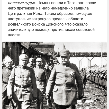
полевые суды»
. Немцы вошли в Таганрог, после
чего претензии на него немедленно заявила
Центральная Рада. Таким образом, немецкое
наступление затронуло пределы области
Всевеликого Войска Донского, что оказало
значительную помощь противникам советской
власти.