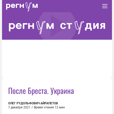
После Бреста. Украина
ОЛЕГ РУДОЛЬФОВИЧ АЙРАПЕТОВ
7 декабря 2021
/
Время чтения 12 мин