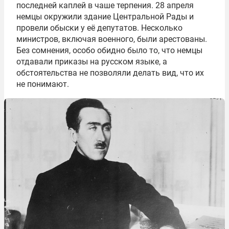
последней каплей в чаше терпения. 28 апреля
немцы окружили здание Центральной Рады и
провели обыски у её депутатов. Несколько
министров, включая военного, были арестованы.
Без сомнения, особо обидно было то, что немцы
отдавали приказы на русском языке, а
обстоятельства не позволяли делать вид, что их
не понимают.