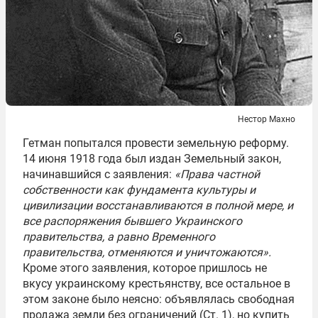
Нестор Махно
Гетман попытался провести земельную реформу.
14 июня 1918 года был издан Земельный закон,
начинавшийся с заявления:
«Права частной
собственности как фундамента культуры и
цивилизации восстанавливаются в полной мере, и
все распоряжения бывшего Украинского
правительства, а равно Временного
правительства, отменяются и уничтожаются».
Кроме этого заявления, которое пришлось не
вкусу украинскому крестьянству, все остальное в
этом законе было неясно: объявлялась свободная
продажа земли без ограничений (Ст. 1), но купить