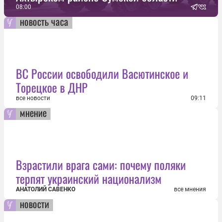
08:00
новость часа
ВС России освободили Васютинское и
Торецкое в ДНР
все новости
09:11
мнение
Взрастили врага сами: почему поляки
терпят украинский национализм
АНАТОЛИЙ САВЕНКО
все мнения
новости