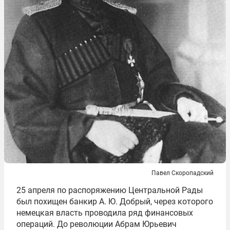
Павел Скоропадский
25 апреля по распоряжению Центральной Рады
был похищен банкир А. Ю. Добрый, через которого
немецкая власть проводила ряд финансовых
операций. До революции Абрам Юрьевич