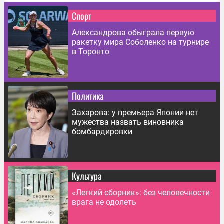
Спорт
Александрова обыграла первую
ракетку мира Соболенко на турнире
в Торонто
Политика
Захарова: у премьера Японии нет
мужества назвать виновника
бомбардировки
Культура
«Легкий сборник»: без человечности
врага не одолеть