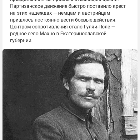
Партизанское движение быстро поставило крест
на этих надеждах — немцам и австрийцам
пришлось постоянно вести боевые действия.
Центром сопротивления стало Гуляй-Поле —
родное село Махно в Екатеринославской
губернии.