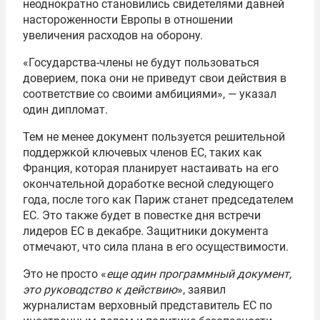
неоднократно становились свидетелями давней
настороженности Европы в отношении
увеличения расходов на оборону.
«Государства-члены не будут пользоваться
доверием, пока они не приведут свои действия в
соответствие со своими амбициями», — указал
один дипломат.
Тем не менее документ пользуется решительной
поддержкой ключевых членов ЕС, таких как
Франция, которая планирует настаивать на его
окончательной доработке весной следующего
года, после того как Париж станет председателем
ЕС. Это также будет в повестке дня встречи
лидеров ЕС в декабре. Защитники документа
отмечают, что сила плана в его осуществимости.
Это не просто «
еще один программный документ,
это руководство к действию
», заявил
журналистам верховный представитель ЕС по