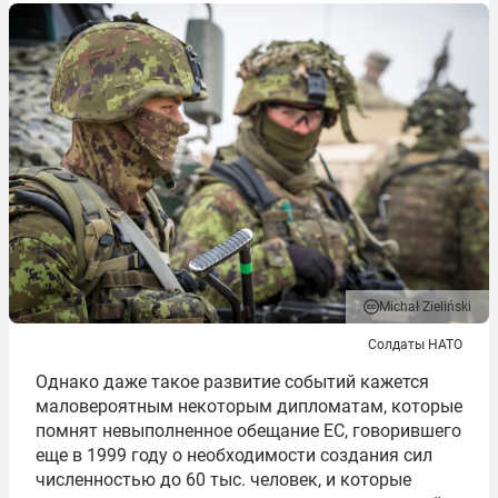
Michał Zieliński
Солдаты НАТО
Однако даже такое развитие событий кажется
маловероятным некоторым дипломатам, которые
помнят невыполненное обещание ЕС, говорившего
еще в 1999 году о необходимости создания сил
численностью до 60 тыс. человек, и которые