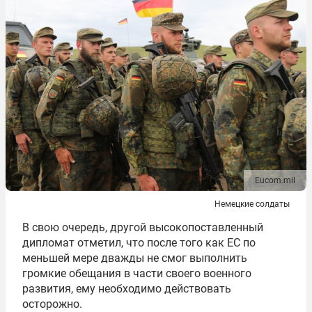
Eucom.mil
Немецкие солдаты
В свою очередь, другой высокопоставленный
дипломат отметил, что после того как ЕС по
меньшей мере дважды не смог выполнить
громкие обещания в части своего военного
развития, ему необходимо действовать
осторожно.