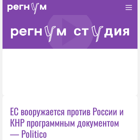
ЕС вооружается против России и
КНР программным документом
— Politico