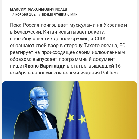
МАКСИМ МАКСИМОВИЧ ИСАЕВ
17 ноября 2021
/
Время чтения 6 мин
Пока Россия поигрывает мускулами на Украине и
в Белоруссии, Китай испытывает ракету,
способную нести ядерное оружие, а США
обращают свой взор в сторону Тихого океана, ЕС
реагирует на происходящее своим излюбленным
образом: выпускает программный документ,
пишет
Якопо Баригацци
в статье, вышедшей 16
ноября в европейской версии издания Politico.