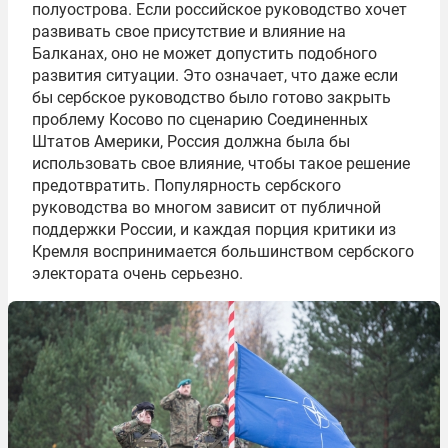
полуострова. Если российское руководство хочет
развивать свое присутствие и влияние на
Балканах, оно не может допустить подобного
развития ситуации. Это означает, что даже если
бы сербское руководство было готово закрыть
проблему Косово по сценарию Соединенных
Штатов Америки, Россия должна была бы
использовать свое влияние, чтобы такое решение
предотвратить. Популярность сербского
руководства во многом зависит от публичной
поддержки России, и каждая порция критики из
Кремля воспринимается большинством сербского
электората очень серьезно.