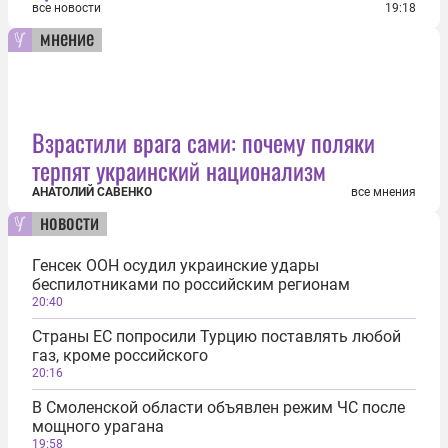
все новости
19:18
мнение
Взрастили врага сами: почему поляки
терпят украинский национализм
АНАТОЛИЙ САВЕНКО
все мнения
новости
Генсек ООН осудил украинские удары
беспилотниками по российским регионам
20:40
Страны ЕС попросили Турцию поставлять любой
газ, кроме российского
20:16
В Смоленской области объявлен режим ЧС после
мощного урагана
19:58