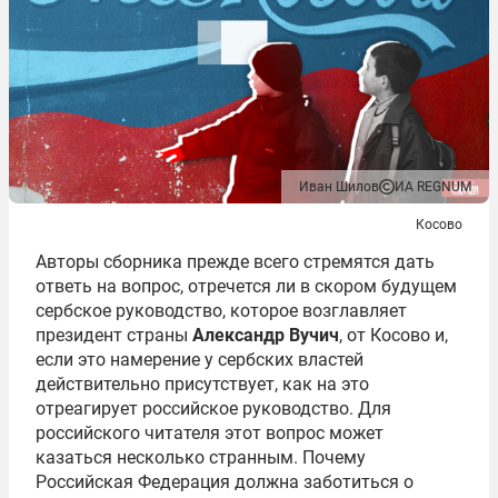
Иван Шилов
ИА REGNUM
Косово
Авторы сборника прежде всего стремятся дать
ответь на вопрос, отречется ли в скором будущем
сербское руководство, которое возглавляет
президент страны
Александр Вучич
, от Косово и,
если это намерение у сербских властей
действительно присутствует, как на это
отреагирует российское руководство. Для
российского читателя этот вопрос может
казаться несколько странным. Почему
Российская Федерация должна заботиться о