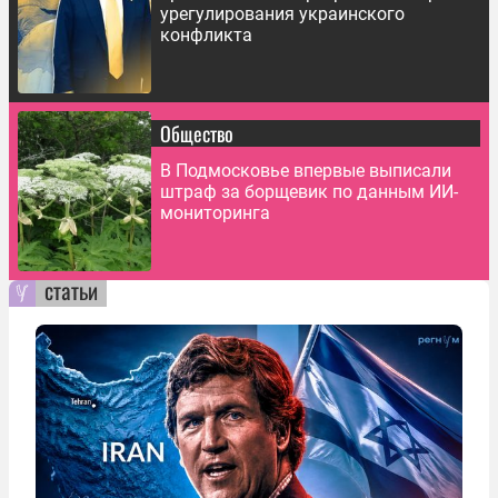
урегулирования украинского
конфликта
Общество
В Подмосковье впервые выписали
штраф за борщевик по данным ИИ-
мониторинга
статьи