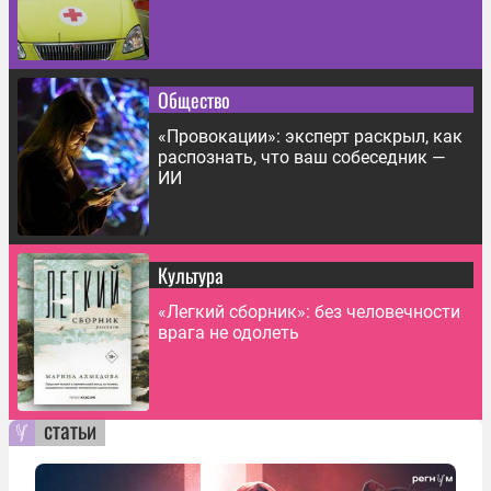
Общество
«Провокации»: эксперт раскрыл, как
распознать, что ваш собеседник —
ИИ
Культура
«Легкий сборник»: без человечности
врага не одолеть
статьи