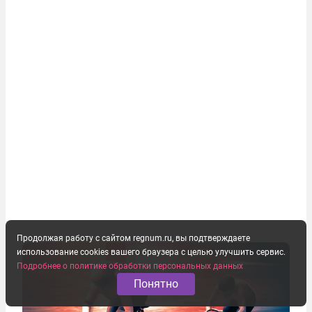
Продолжая работу с сайтом regnum.ru, вы подтверждаете
использование cookies вашего браузера с целью улучшить сервис.
Подробнее о политике обработки персональных данных
Понятно