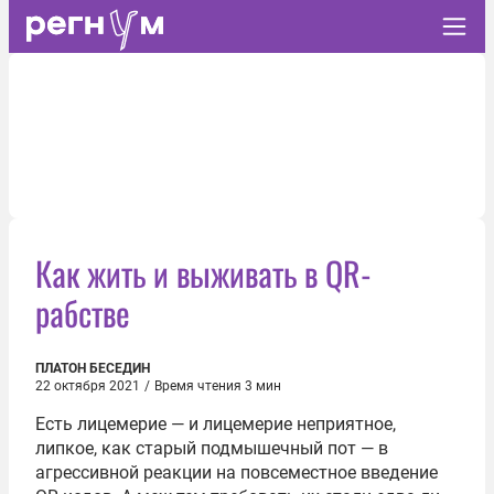
Как жить и выживать в QR-
рабстве
ПЛАТОН БЕСЕДИН
22 октября 2021
/
Время чтения 3 мин
Есть лицемерие — и лицемерие неприятное,
липкое, как старый подмышечный пот — в
агрессивной реакции на повсеместное введение