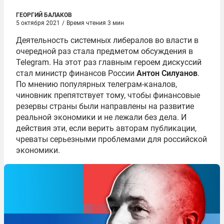
ГЕОРГИЙ БАЛАКОВ
5 октября 2021
/
Время чтения 3 мин
Деятельность системных либералов во власти в
очередной раз стала предметом обсуждения в
Telegram. На этот раз главным героем дискуссий
стал министр финансов России
Антон Силуанов
.
По мнению популярных телеграм-каналов,
чиновник препятствует тому, чтобы финансовые
резервы страны были направлены на развитие
реальной экономики и не лежали без дела. И
действия эти, если верить авторам публикации,
чреваты серьезными проблемами для российской
экономики.