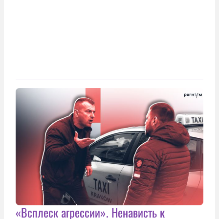
«Всплеск агрессии». Ненависть к