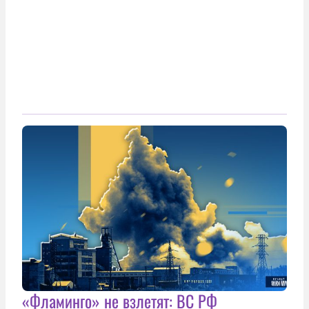
«Фламинго» не взлетят: ВС РФ