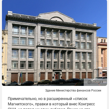
Ludvig14
Здание Министерства финансов России
Примечательно, но в расширенный «список
Магнитского», правки в который внес Конгресс