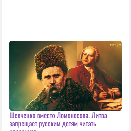
Шевченко вместо Ломоносова. Литва
запрещает русским детям читать