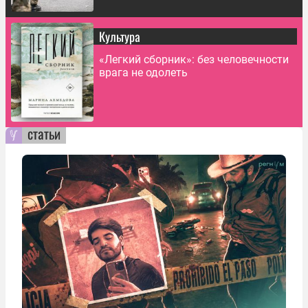
Культура
«Легкий сборник»: без человечности
врага не одолеть
статьи