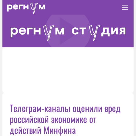
Телеграм-каналы оценили вред
российской экономике от
действий Минфина