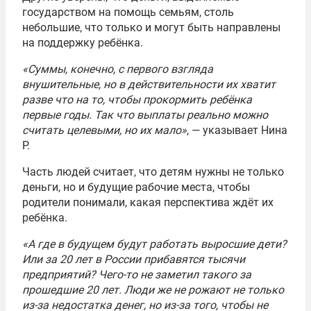
государством на помощь семьям, столь
небольшие, что только и могут быть направлены
на поддержку ребёнка.
«Суммы, конечно, с первого взгляда
внушительные, но в действительности их хватит
разве что на то, чтобы прокормить ребёнка
первые годы. Так что выплаты реально можно
считать целевыми, но их мало»
, — указывает Нина
Р.
Часть людей считает, что детям нужны не только
деньги, но и будущие рабочие места, чтобы
родители понимали, какая перспектива ждёт их
ребёнка.
«А где в будущем будут работать выросшие дети?
Или за 20 лет в России прибавятся тысячи
предприятий? Чего-то не заметил такого за
прошедшие 20 лет. Люди же не рожают не только
из-за недостатка денег, но из-за того, чтобы не