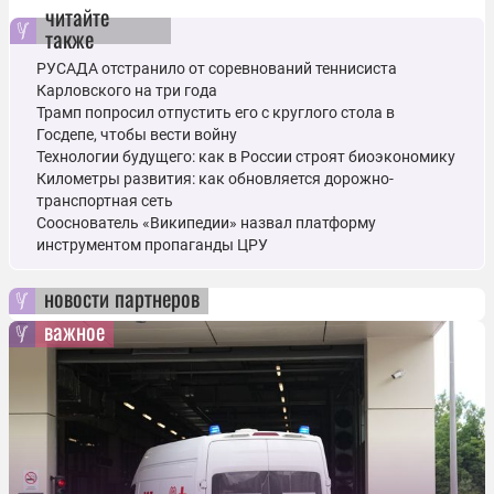
читайте
также
РУСАДА отстранило от соревнований теннисиста
Карловского на три года
Трамп попросил отпустить его с круглого стола в
Госдепе, чтобы вести войну
Технологии будущего: как в России строят биоэкономику
Километры развития: как обновляется дорожно-
транспортная сеть
Сооснователь «Википедии» назвал платформу
инструментом пропаганды ЦРУ
новости партнеров
важное