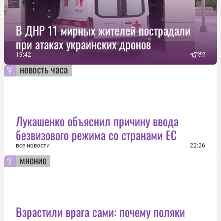
В ДНР 11 мирных жителей пострадали
при атаках украинских дронов
19:42
новость часа
Лукашенко объяснил причину ввода
безвизового режима со странами ЕС
все новости
22:26
мнение
Взрастили врага сами: почему поляки