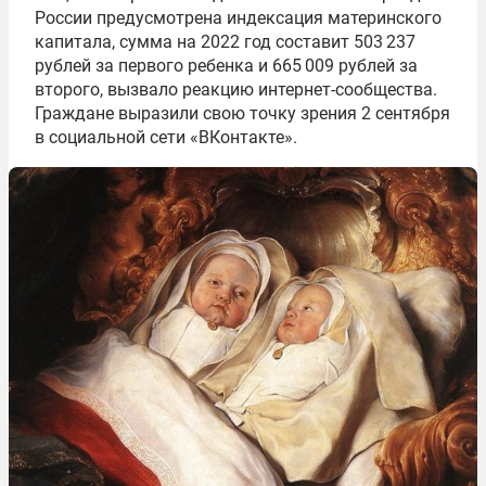
России предусмотрена индексация материнского
капитала, сумма на 2022 год составит 503 237
рублей за первого ребенка и 665 009 рублей за
второго, вызвало реакцию интернет-сообщества.
Граждане выразили свою точку зрения 2 сентября
в социальной сети «ВКонтакте».