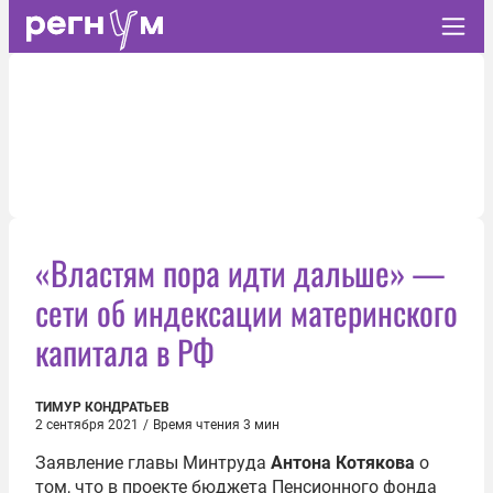
«Властям пора идти дальше» —
сети об индексации материнского
капитала в РФ
ТИМУР КОНДРАТЬЕВ
2 сентября 2021
/
Время чтения 3 мин
Заявление главы Минтруда
Антона Котякова
о
том, что в проекте бюджета Пенсионного фонда