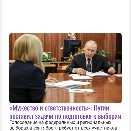
«Мужество и ответственность»: Путин
поставил задачи по подготовке к выборам
Голосование на федеральных и региональных
выборах в сентябре «требует от всех участников