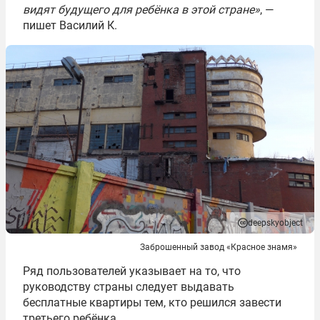
видят будущего для ребёнка в этой стране»
, —
пишет Василий К.
deepskyobject
Заброшенный завод «Красное знамя»
Ряд пользователей указывает на то, что
руководству страны следует выдавать
бесплатные квартиры тем, кто решился завести
третьего ребёнка.