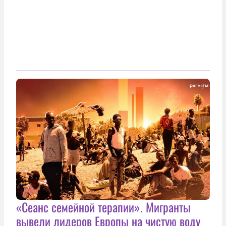
«Сеанс семейной терапии». Мигранты
вывели лидеров Европы на чистую воду