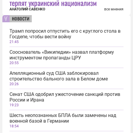
терпят украинский национализм
АНАТОЛИЙ САВЕНКО
все мнения
новости
Трамп попросил отпустить его с круглого стола в
Госдепе, чтобы вести войну
21:45
Сооснователь «Википедии» назвал платформу
инструментом пропаганды ЦРУ
20:55
Апелляционный суд США заблокировал
строительство бального зала в Белом доме
20:26
Сенат США одобрил ужесточение санкций против
России и Ирана
19:23
Шесть неопознанных БПЛА были замечены над
военной базой в Германии
18:54