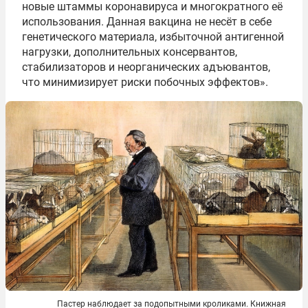
новые штаммы коронавируса и многократного её
использования. Данная вакцина не несёт в себе
генетического материала, избыточной антигенной
нагрузки, дополнительных консервантов,
стабилизаторов и неорганических адъювантов,
что минимизирует риски побочных эффектов».
Пастер наблюдает за подопытными кроликами. Книжная