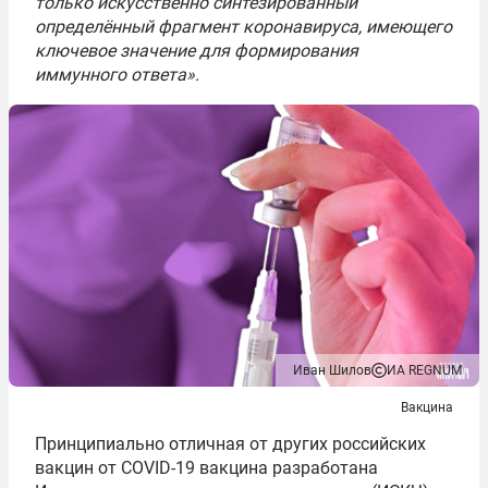
только искусственно синтезированный
определённый фрагмент коронавируса, имеющего
ключевое значение для формирования
иммунного ответа».
Иван Шилов
ИА REGNUM
Вакцина
Принципиально отличная от других российских
вакцин от COVID-19 вакцина разработана