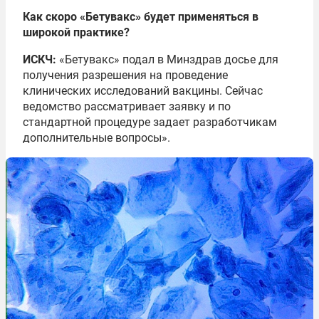
Как скоро «Бетувакс» будет применяться в
широкой практике?
ИСКЧ:
«Бетувакс» подал в Минздрав досье для
получения разрешения на проведение
клинических исследований вакцины. Сейчас
ведомство рассматривает заявку и по
стандартной процедуре задает разработчикам
дополнительные вопросы».