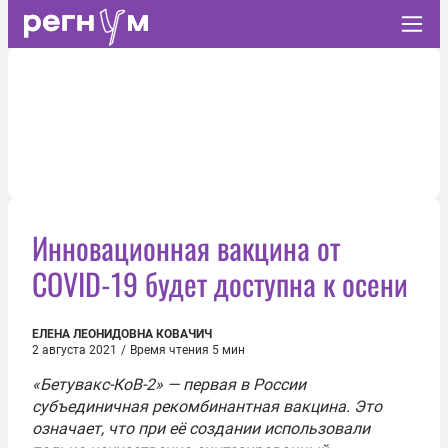
Инновационная вакцина от
COVID-19 будет доступна к осени
ЕЛЕНА ЛЕОНИДОВНА КОВАЧИЧ
2 августа 2021
/
Время чтения 5 мин
«Бетувакс-КоВ-2» — первая в России
субъединичная рекомбинантная вакцина. Это
означает, что при её создании использовали