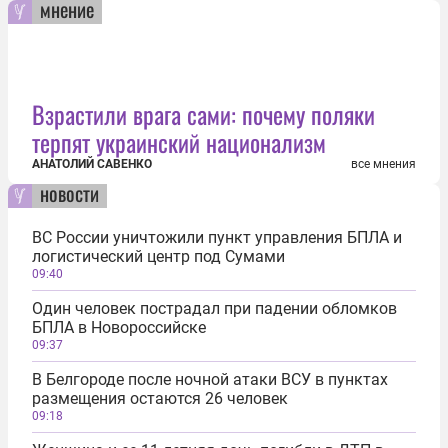
мнение
Взрастили врага сами: почему поляки
терпят украинский национализм
АНАТОЛИЙ САВЕНКО
все мнения
новости
ВС России уничтожили пункт управления БПЛА и
логистический центр под Сумами
09:40
Один человек пострадал при падении обломков
БПЛА в Новороссийске
09:37
В Белгороде после ночной атаки ВСУ в пунктах
размещения остаются 26 человек
09:18