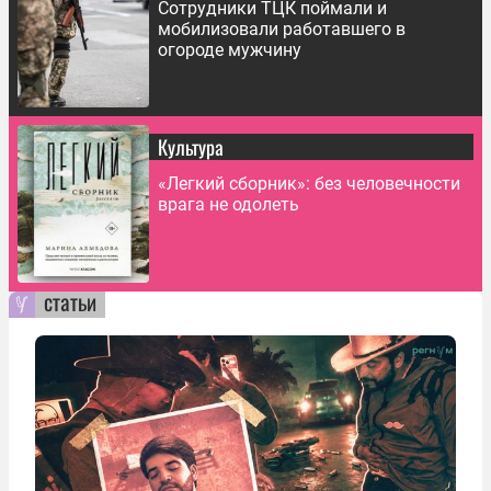
Сотрудники ТЦК поймали и
мобилизовали работавшего в
огороде мужчину
Культура
«Легкий сборник»: без человечности
врага не одолеть
статьи