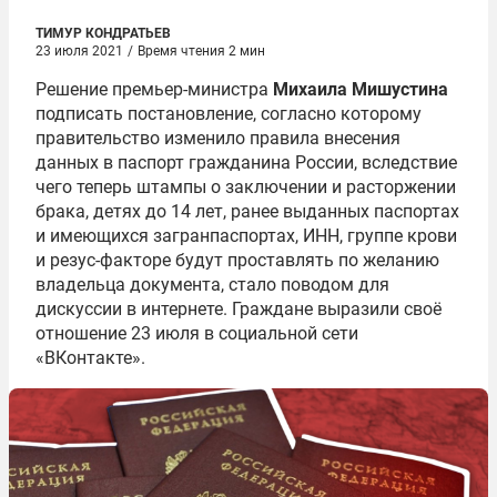
ТИМУР КОНДРАТЬЕВ
23 июля 2021
/
Время чтения 2 мин
Решение премьер-министра
Михаила Мишустина
подписать постановление, согласно которому
правительство изменило правила внесения
данных в паспорт гражданина России, вследствие
чего теперь штампы о заключении и расторжении
брака, детях до 14 лет, ранее выданных паспортах
и имеющихся загранпаспортах, ИНН, группе крови
и резус-факторе будут проставлять по желанию
владельца документа, стало поводом для
дискуссии в интернете. Граждане выразили своё
отношение 23 июля в социальной сети
«ВКонтакте».