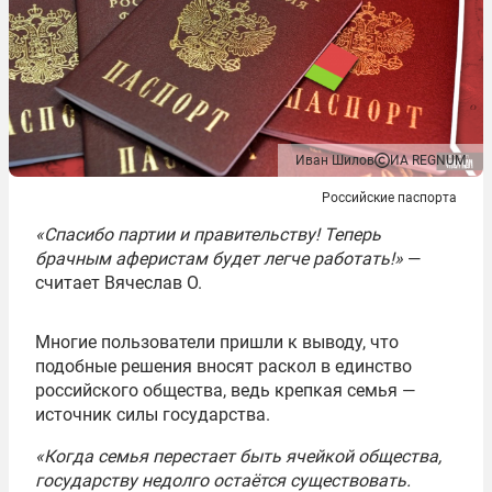
Иван Шилов
ИА REGNUM
Российские паспорта
«Спасибо партии и правительству! Теперь
брачным аферистам будет легче работать!»
—
считает Вячеслав О.
Многие пользователи пришли к выводу, что
подобные решения вносят раскол в единство
российского общества, ведь крепкая семья —
источник силы государства.
«Когда семья перестает быть ячейкой общества,
государству недолго остаётся существовать.