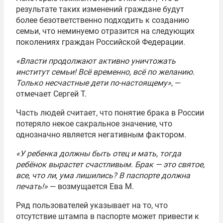
результате таких изменений граждане будут
более безответственно подходить к созданию
семьи, что неминуемо отразится на следующих
поколениях граждан Российской Федерации.
«Власти продолжают активно уничтожать
институт семьи! Всё временно, всё по желанию.
Только несчастные дети по-настоящему»
, —
отмечает Сергей Т.
Часть людей считает, что понятие брака в России
потеряло некое сакральное значение, что
однозначно является негативным фактором.
«У ребенка должны быть отец и мать, тогда
ребёнок вырастет счастливым. Брак — это святое,
все, что ли, ума лишились? В паспорте должна
печать!»
— возмущается Ева М.
Ряд пользователей указывает на то, что
отсутствие штампа в паспорте может привести к