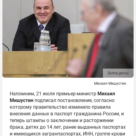
Duma.gov.ru
Михаил Мишустин
Напомним, 21 июля премьер-министр
Михаил
Мишустин
подписал постановление, согласно
которому правительство изменило правила
внесения данных в паспорт гражданина России, и
теперь штампы о заключении и расторжении
брака, детях до 14 лет, ранее выданных паспортах
и имеющихся загранпаспортах, ИНН, группе крови