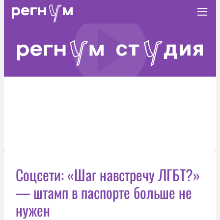
Соцсети: «Шаг навстречу ЛГБТ?»
— штамп в паспорте больше не
нужен